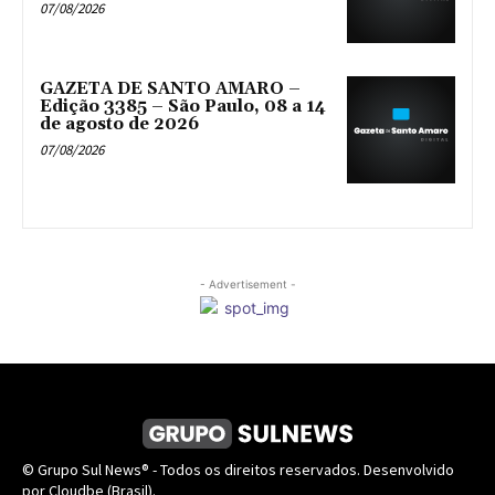
07/08/2026
GAZETA DE SANTO AMARO –
Edição 3385 – São Paulo, 08 a 14
de agosto de 2026
07/08/2026
- Advertisement -
© Grupo Sul News® - Todos os direitos reservados. Desenvolvido
por Cloudbe (Brasil).