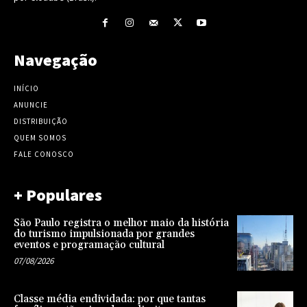
Navegação
INÍCIO
ANUNCIE
DISTRIBUIÇÃO
QUEM SOMOS
FALE CONOSCO
+ Populares
São Paulo registra o melhor maio da história
do turismo impulsionada por grandes
eventos e programação cultural
07/08/2026
Classe média endividada: por que tantas