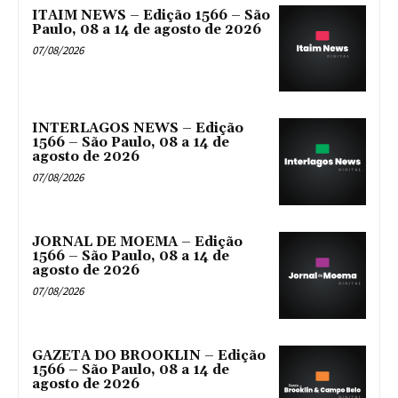
ITAIM NEWS – Edição 1566 – São
Paulo, 08 a 14 de agosto de 2026
07/08/2026
INTERLAGOS NEWS – Edição
1566 – São Paulo, 08 a 14 de
agosto de 2026
07/08/2026
JORNAL DE MOEMA – Edição
1566 – São Paulo, 08 a 14 de
agosto de 2026
07/08/2026
GAZETA DO BROOKLIN – Edição
1566 – São Paulo, 08 a 14 de
agosto de 2026