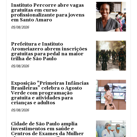
Instituto Percorre abre vagas
gratuitas em curso
profissionalizante para jovens
em Santo Amaro
05/08/2026
Prefeitura e Instituto
Aromeiazero abrem inscrições
gratuitas para pedal na maior
trilha de São Paulo
05/08/2026
Exposição “Primeiras Infâncias
Brasileiras” celebra o Agosto
Verde com programação
gratuita e atividades para
crianças e adultos
05/08/2026
Cidade de São Paulo amplia
investimentos em saúde e
Centros de Exames da Mulher