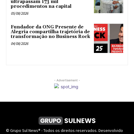
ultrapassam 173 mil
procedimentos na capital
05/08/2026
Fundador da ONG Presente de
Alegria compartilha trajetória de
transformação no Business Rock
04/08/2026
- Advertisement -
© Grupo Sul News® - Todos os direitos reservados. Desenvolvido