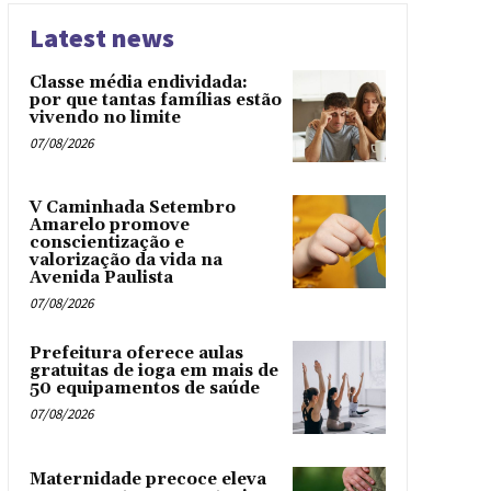
Latest news
Classe média endividada:
por que tantas famílias estão
vivendo no limite
07/08/2026
V Caminhada Setembro
Amarelo promove
conscientização e
valorização da vida na
Avenida Paulista
07/08/2026
Prefeitura oferece aulas
gratuitas de ioga em mais de
50 equipamentos de saúde
07/08/2026
Maternidade precoce eleva