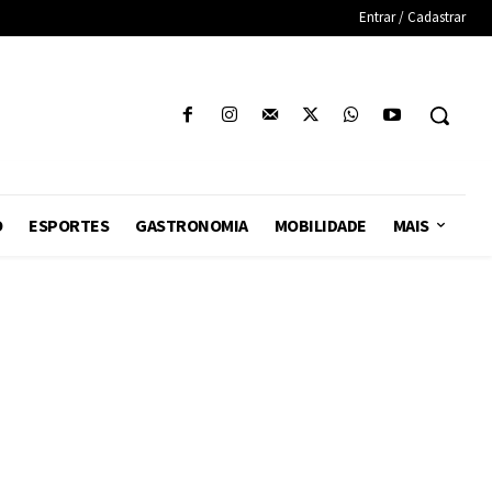
Entrar / Cadastrar
O
ESPORTES
GASTRONOMIA
MOBILIDADE
MAIS