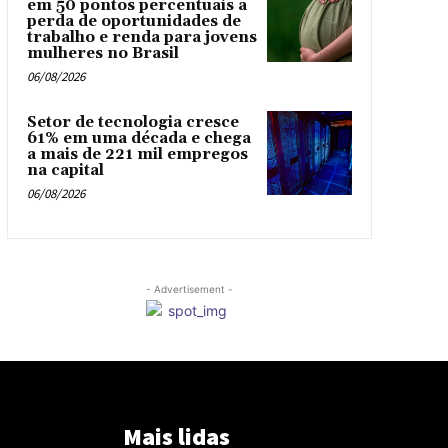
em 50 pontos percentuais a
perda de oportunidades de
trabalho e renda para jovens
mulheres no Brasil
06/08/2026
Setor de tecnologia cresce
61% em uma década e chega
a mais de 221 mil empregos
na capital
06/08/2026
- Advertisement -
Mais lidas