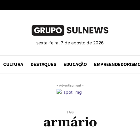
sexta-feira, 7 de agosto de 2026
CULTURA
DESTAQUES
EDUCAÇÃO
EMPREENDEDORISM
- Advertisement -
TAG
armário