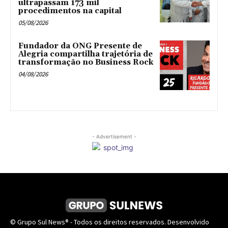
ultrapassam 173 mil
procedimentos na capital
05/08/2026
Fundador da ONG Presente de
Alegria compartilha trajetória de
transformação no Business Rock
04/08/2026
- Advertisement -
© Grupo Sul News® - Todos os direitos reservados. Desenvolvido