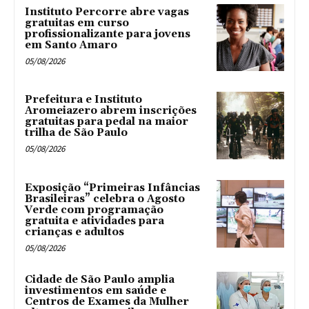
Instituto Percorre abre vagas
gratuitas em curso
profissionalizante para jovens
em Santo Amaro
05/08/2026
Prefeitura e Instituto
Aromeiazero abrem inscrições
gratuitas para pedal na maior
trilha de São Paulo
05/08/2026
Exposição “Primeiras Infâncias
Brasileiras” celebra o Agosto
Verde com programação
gratuita e atividades para
crianças e adultos
05/08/2026
Cidade de São Paulo amplia
investimentos em saúde e
Centros de Exames da Mulher