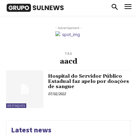
- Advertisement -
TAG
aacd
Hospital do Servidor Público
Estadual faz apelo por doações
de sangue
07/02/2022
DESTAQUES
Latest news