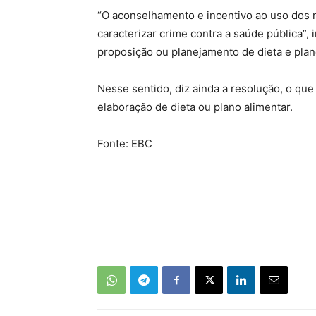
“O aconselhamento e incentivo ao uso dos r
caracterizar crime contra a saúde pública”,
proposição ou planejamento de dieta e plan
Nesse sentido, diz ainda a resolução, o que 
elaboração de dieta ou plano alimentar.
Fonte: EBC