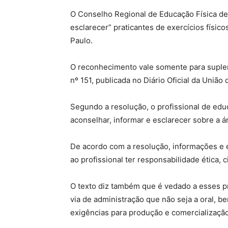
O Conselho Regional de Educação Física de 
esclarecer” praticantes de exercícios físi
Paulo.
O reconhecimento vale somente para suplem
nº 151, publicada no Diário Oficial da União 
Segundo a resolução, o profissional de edu
aconselhar, informar e esclarecer sobre a 
De acordo com a resolução, informações e 
ao profissional ter responsabilidade ética, 
O texto diz também que é vedado a esses p
via de administração que não seja a oral,
exigências para produção e comercialização