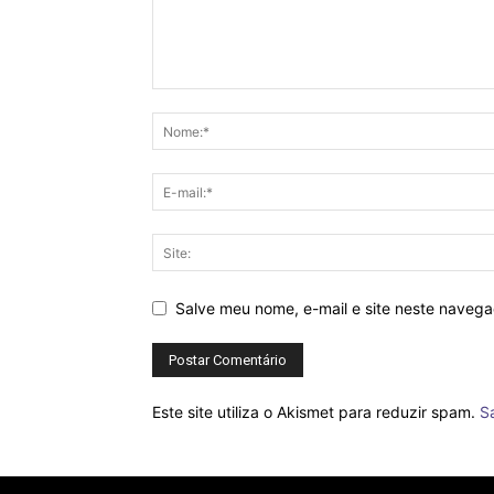
Salve meu nome, e-mail e site neste naveg
Este site utiliza o Akismet para reduzir spam.
S