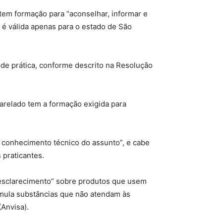
tem formação para “aconselhar, informar e
 é válida apenas para o estado de São
de prática, conforme descrito na Resolução
arelado tem a formação exigida para
 conhecimento técnico do assunto”, e cabe
 praticantes.
 esclarecimento” sobre produtos que usem
rmula substâncias que não atendam às
(Anvisa).