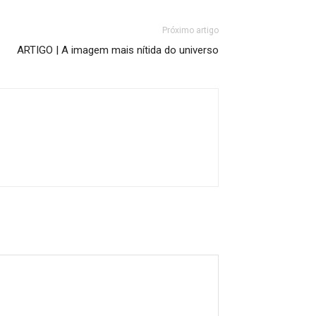
Próximo artigo
ARTIGO | A imagem mais nítida do universo