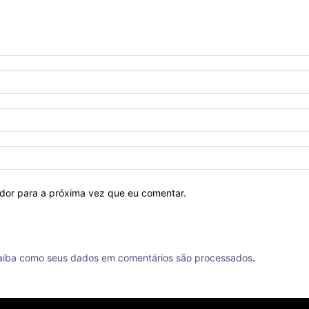
ador para a próxima vez que eu comentar.
aiba como seus dados em comentários são processados
.