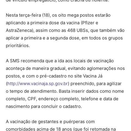
Nesta terça-feira (18), os oito mega postos estarão
aplicando a primeira dose da vacina (Pfizer e
AstraZeneca), assim como as 468 UBSs, que também vão
aplicar a primeira e a segunda dose, em todos os grupos
prioritários.
A SMS recomenda que a ida aos locais de vacinação
aconteça de maneira gradual, evitando aglomerações nos
postos, e com o pré-cadastro no site Vacina Já
(
http://www.vacinaja.sp.gov.br
) preenchido, para agilizar
o tempo de atendimento. Basta inserir dados como nome
completo, CPF, endereço completo, telefone e data de
nascimento para concluir o cadastro.
A vacinação de gestantes e puérperas com
comorbidades acima de 18 anos (que foi retomada na