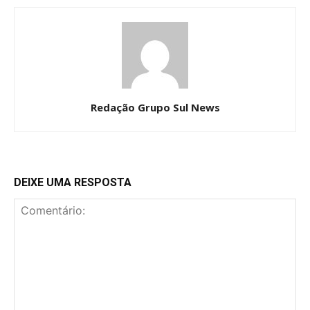
Redação Grupo Sul News
DEIXE UMA RESPOSTA