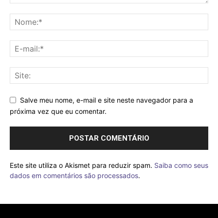
Salve meu nome, e-mail e site neste navegador para a
próxima vez que eu comentar.
Este site utiliza o Akismet para reduzir spam.
Saiba como seus
dados em comentários são processados
.