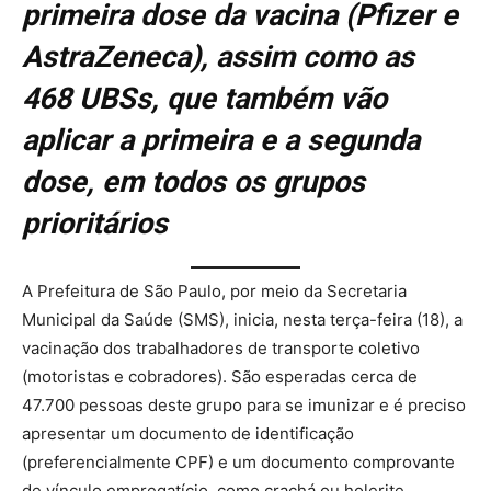
primeira dose da vacina (Pfizer e
AstraZeneca), assim como as
468 UBSs, que também vão
aplicar a primeira e a segunda
dose, em todos os grupos
prioritários
A Prefeitura de São Paulo, por meio da Secretaria
Municipal da Saúde (SMS), inicia, nesta terça-feira (18), a
vacinação dos trabalhadores de transporte coletivo
(motoristas e cobradores). São esperadas cerca de
47.700 pessoas deste grupo para se imunizar e é preciso
apresentar um documento de identificação
(preferencialmente CPF) e um documento comprovante
de vínculo empregatício, como crachá ou holerite.