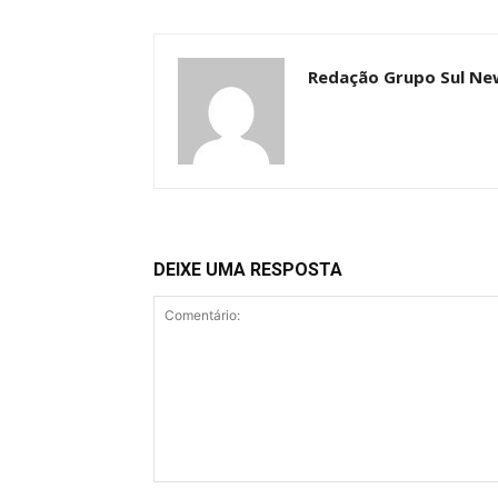
Redação Grupo Sul Ne
DEIXE UMA RESPOSTA