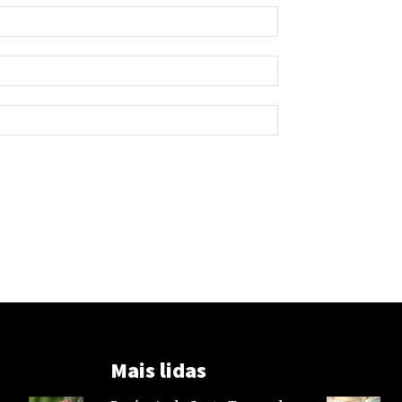
Mais lidas