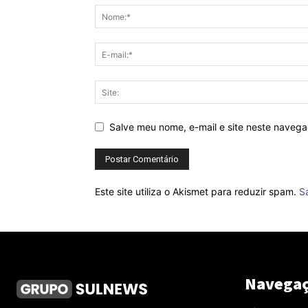
Salve meu nome, e-mail e site neste naveg
Este site utiliza o Akismet para reduzir spam.
S
Navega