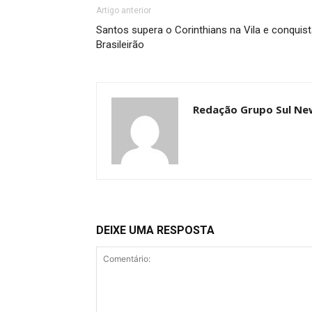
Artigo anterior
Santos supera o Corinthians na Vila e conquist
Brasileirão
Redação Grupo Sul Ne
DEIXE UMA RESPOSTA