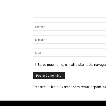
Salve meu nome, e-mail e site neste naveg
Este site utiliza o Akismet para reduzir spam.
S