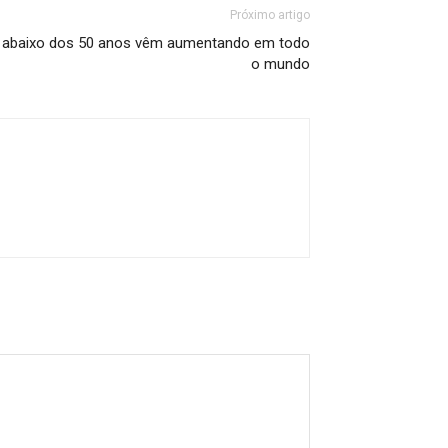
Próximo artigo
 abaixo dos 50 anos vêm aumentando em todo
o mundo