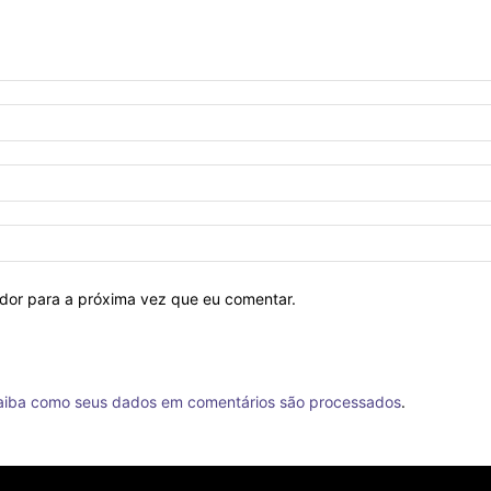
ador para a próxima vez que eu comentar.
aiba como seus dados em comentários são processados
.