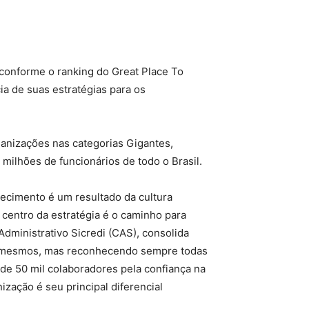
 conforme o ranking do Great Place To
ia de suas estratégias para os
ganizações nas categorias Gigantes,
milhões de funcionários de todo o Brasil.
ecimento é um resultado da cultura
 centro da estratégia é o caminho para
 Administrativo Sicredi (CAS), consolida
nós mesmos, mas reconhecendo sempre todas
e 50 mil colaboradores pela confiança na
ização é seu principal diferencial