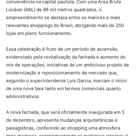
conveniência na capital paulista. Com uma Área Bruta
Locável (ABL) de 86 mil metros quadrados, o
empreendimento se destaca entre os maiores e mais
relevantes shoppings do Brasil, abrigando mais de 250
lojas em pleno funcionamento.
Essa celebração é fruto de um período de ascensão,
evidenciado pela revitalização da fachada e aumento do
mix de operações, iniciativas de um ambicioso projeto de
modernização e reposicionamento de mercado que,
segundo o superintendente Luis Garcia, marcam o início
de uma nova fase tanto em termos comerciais quanto
administrativos.
A nova fachada, que será oficialmente inaugurada em 5
de dezembro, apresenta mudanças arquitetônicas e
paisagísticas, conferindo ao shopping uma atmosfera
mais moderna, complementando as melhorias internas já