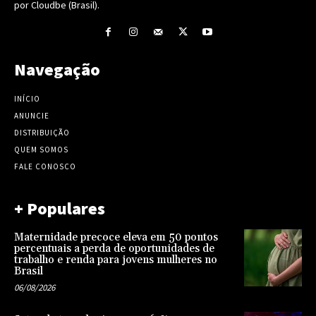
por Cloudbe (Brasil).
Navegação
INÍCIO
ANUNCIE
DISTRIBUIÇÃO
QUEM SOMOS
FALE CONOSCO
+ Populares
Maternidade precoce eleva em 50 pontos
percentuais a perda de oportunidades de
trabalho e renda para jovens mulheres no
Brasil
06/08/2026