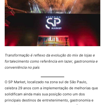
Transformação é reflexo da evolução do mix de lojas e
fortalecimento como referência em lazer, gastronomia e
conveniência no país
O SP Market, localizado na zona sul de São Paulo,
celebra 29 anos com a implementação de melhorias que
solidificam ainda mais sua posição como um dos
principais destinos de entretenimento, gastronomia e