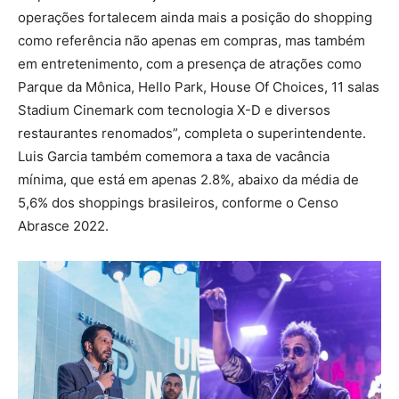
operações fortalecem ainda mais a posição do shopping
como referência não apenas em compras, mas também
em entretenimento, com a presença de atrações como
Parque da Mônica, Hello Park, House Of Choices, 11 salas
Stadium Cinemark com tecnologia X-D e diversos
restaurantes renomados”, completa o superintendente.
Luis Garcia também comemora a taxa de vacância
mínima, que está em apenas 2.8%, abaixo da média de
5,6% dos shoppings brasileiros, conforme o Censo
Abrasce 2022.