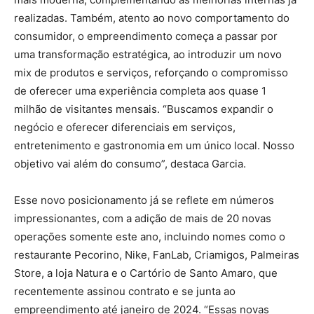
realizadas. Também, atento ao novo comportamento do
consumidor, o empreendimento começa a passar por
uma transformação estratégica, ao introduzir um novo
mix de produtos e serviços, reforçando o compromisso
de oferecer uma experiência completa aos quase 1
milhão de visitantes mensais. “Buscamos expandir o
negócio e oferecer diferenciais em serviços,
entretenimento e gastronomia em um único local. Nosso
objetivo vai além do consumo”, destaca Garcia.
Esse novo posicionamento já se reflete em números
impressionantes, com a adição de mais de 20 novas
operações somente este ano, incluindo nomes como o
restaurante Pecorino, Nike, FanLab, Criamigos, Palmeiras
Store, a loja Natura e o Cartório de Santo Amaro, que
recentemente assinou contrato e se junta ao
empreendimento até janeiro de 2024. “Essas novas