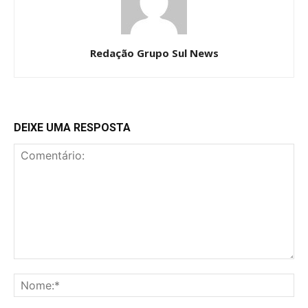
Redação Grupo Sul News
DEIXE UMA RESPOSTA