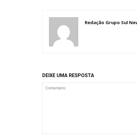
Redação Grupo Sul Ne
DEIXE UMA RESPOSTA