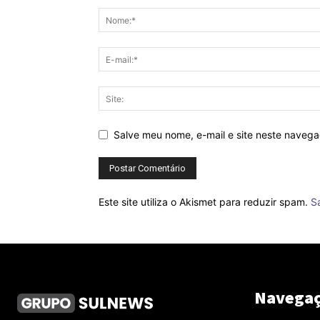
Salve meu nome, e-mail e site neste naveg
Este site utiliza o Akismet para reduzir spam.
S
Navega