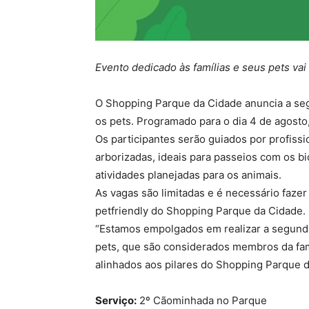
Evento dedicado às famílias e seus pets vai
O Shopping Parque da Cidade anuncia a seg
os pets. Programado para o dia 4 de agosto
Os participantes serão guiados por profiss
arborizadas, ideais para passeios com os bi
atividades planejadas para os animais.
As vagas são limitadas e é necessário fazer
petfriendly do Shopping Parque da Cidade.
“Estamos empolgados em realizar a segun
pets, que são considerados membros da famí
alinhados aos pilares do Shopping Parque 
Serviço:
2º Cãominhada no Parque