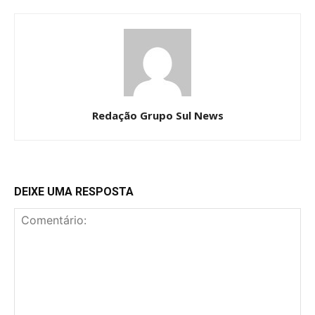
Redação Grupo Sul News
DEIXE UMA RESPOSTA