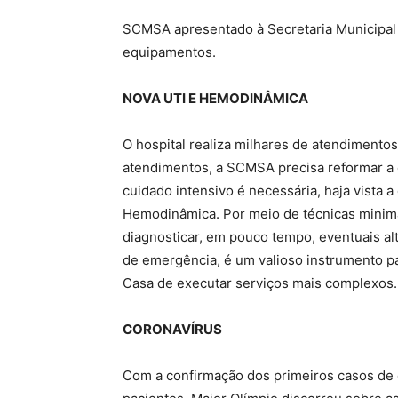
SCMSA apresentado à Secretaria Municipal 
equipamentos.
NOVA UTI E HEMODINÂMICA
O hospital realiza milhares de atendiment
atendimentos, a SCMSA precisa reformar a es
cuidado intensivo é necessária, haja vista
Hemodinâmica. Por meio de técnicas minim
diagnosticar, em pouco tempo, eventuais al
de emergência, é um valioso instrumento pa
Casa de executar serviços mais complexos.
CORONAVÍRUS
Com a confirmação dos primeiros casos de