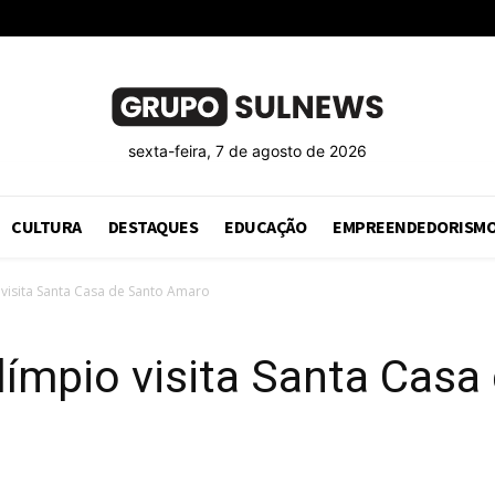
sexta-feira, 7 de agosto de 2026
CULTURA
DESTAQUES
EDUCAÇÃO
EMPREENDEDORISM
visita Santa Casa de Santo Amaro
límpio visita Santa Cas