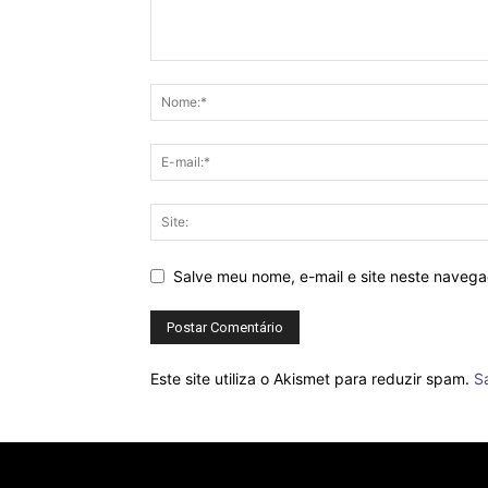
Salve meu nome, e-mail e site neste naveg
Este site utiliza o Akismet para reduzir spam.
S