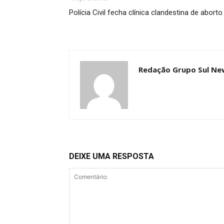
Polícia Civil fecha clínica clandestina de abort
Redação Grupo Sul Ne
DEIXE UMA RESPOSTA