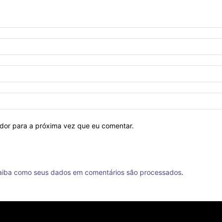
ador para a próxima vez que eu comentar.
aiba como seus dados em comentários são processados
.