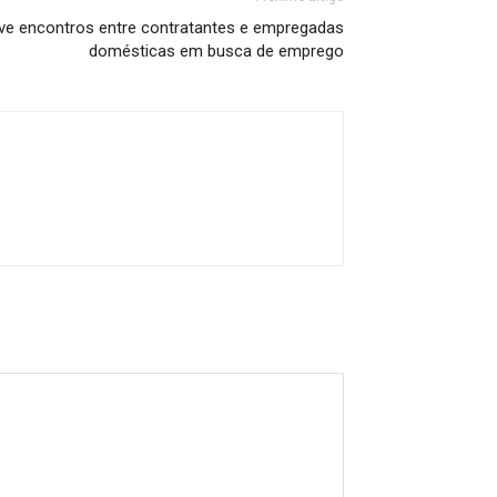
ove encontros entre contratantes e empregadas
domésticas em busca de emprego