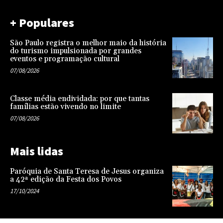
+ Populares
São Paulo registra o melhor maio da história
do turismo impulsionada por grandes
eventos e programação cultural
07/08/2026
Classe média endividada: por que tantas
famílias estão vivendo no limite
07/08/2026
Mais lidas
Paróquia de Santa Teresa de Jesus organiza
a 42ª edição da Festa dos Povos
17/10/2024