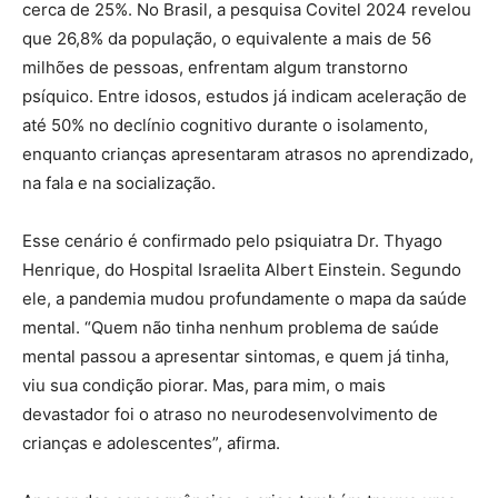
cerca de 25%. No Brasil, a pesquisa Covitel 2024 revelou
que 26,8% da população, o equivalente a mais de 56
milhões de pessoas, enfrentam algum transtorno
psíquico. Entre idosos, estudos já indicam aceleração de
até 50% no declínio cognitivo durante o isolamento,
enquanto crianças apresentaram atrasos no aprendizado,
na fala e na socialização.
Esse cenário é confirmado pelo psiquiatra Dr. Thyago
Henrique, do Hospital Israelita Albert Einstein. Segundo
ele, a pandemia mudou profundamente o mapa da saúde
mental. “Quem não tinha nenhum problema de saúde
mental passou a apresentar sintomas, e quem já tinha,
viu sua condição piorar. Mas, para mim, o mais
devastador foi o atraso no neurodesenvolvimento de
crianças e adolescentes”, afirma.