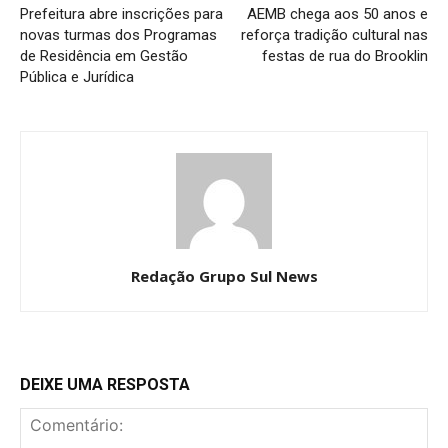
Prefeitura abre inscrições para
AEMB chega aos 50 anos e
novas turmas dos Programas
reforça tradição cultural nas
de Residência em Gestão
festas de rua do Brooklin
Pública e Jurídica
Redação Grupo Sul News
DEIXE UMA RESPOSTA