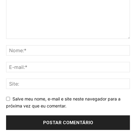
Salve meu nome, e-mail e site neste navegador para a
próxima vez que eu comentar.