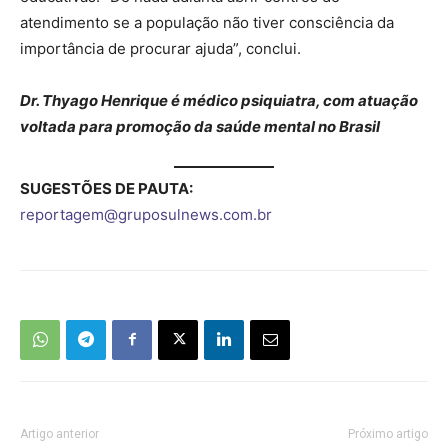
atendimento se a população não tiver consciência da
importância de procurar ajuda”, conclui.
Dr. Thyago Henrique é médico psiquiatra, com atuação
voltada para promoção da saúde mental no Brasil
SUGESTÕES DE PAUTA:
reportagem@gruposulnews.com.br
Artigo anterior
Próximo artigo