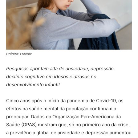
Crédito: Freepik
Pesquisas apontam alta de ansiedade, depressão,
declínio cognitivo em idosos e atrasos no
desenvolvimento infantil
Cinco anos após o início da pandemia de Covid-19, os
efeitos na saúde mental da população continuam a
preocupar. Dados da Organização Pan-Americana da
Saúde (OPAS) mostram que, só no primeiro ano da crise,
a prevalência global de ansiedade e depressão aumentou