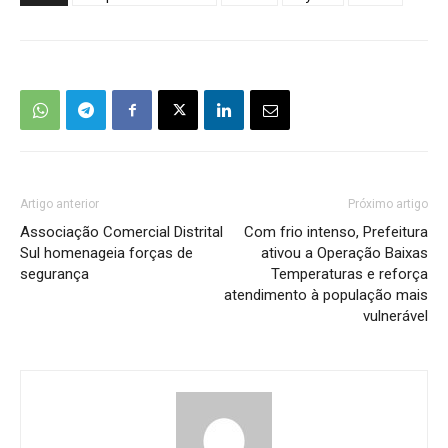
Artigo anterior
Próximo artigo
Associação Comercial Distrital
Com frio intenso, Prefeitura
Sul homenageia forças de
ativou a Operação Baixas
segurança
Temperaturas e reforça
atendimento à população mais
vulnerável