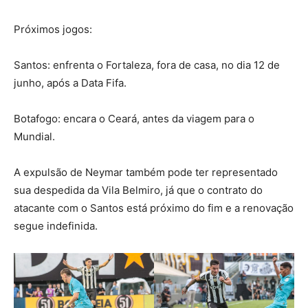
Próximos jogos:
Santos: enfrenta o Fortaleza, fora de casa, no dia 12 de
junho, após a Data Fifa.
Botafogo: encara o Ceará, antes da viagem para o
Mundial.
A expulsão de Neymar também pode ter representado
sua despedida da Vila Belmiro, já que o contrato do
atacante com o Santos está próximo do fim e a renovação
segue indefinida.