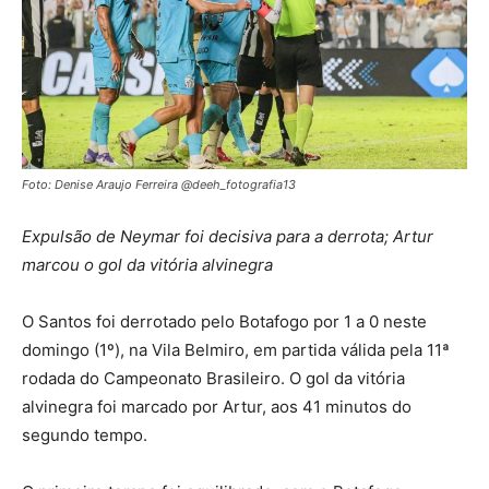
Foto: Denise Araujo Ferreira @deeh_fotografia13
Expulsão de Neymar foi decisiva para a derrota; Artur
marcou o gol da vitória alvinegra
O Santos foi derrotado pelo Botafogo por 1 a 0 neste
domingo (1º), na Vila Belmiro, em partida válida pela 11ª
rodada do Campeonato Brasileiro. O gol da vitória
alvinegra foi marcado por Artur, aos 41 minutos do
segundo tempo.