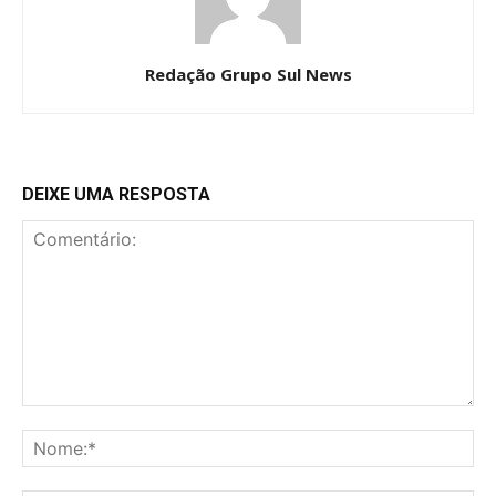
Redação Grupo Sul News
DEIXE UMA RESPOSTA