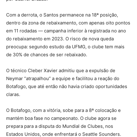
Com a derrota, o Santos permanece na 18ª posição,
dentro da zona de rebaixamento, com apenas oito pontos
em 11 rodadas — campanha inferior à registrada no ano
do rebaixamento em 2023. O risco de nova queda
preocupa: segundo estudo da UFMG, o clube tem mais
de 30% de chances de ser rebaixado.
O técnico Cleber Xavier admitiu que a expulsão de
Neymar “atrapalhou” a equipe e facilitou a reação do
Botafogo, que até então não havia criado oportunidades
claras.
O Botafogo, com a vitória, sobe para a 8ª colocação e
mantém boa fase no campeonato. O clube agora se
prepara para a disputa do Mundial de Clubes, nos
Estados Unidos, onde enfrentará o Seattle Sounders.