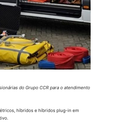
ssionárias do Grupo CCR para o atendimento
tricos, híbridos e híbridos plug-in em
ivo.