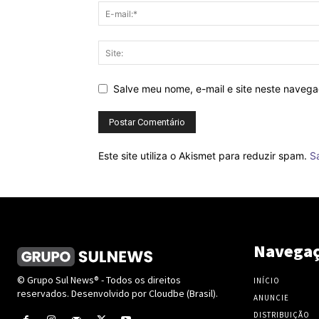
Salve meu nome, e-mail e site neste naveg
Este site utiliza o Akismet para reduzir spam.
S
Navega
© Grupo Sul News® - Todos os direitos
INÍCIO
reservados. Desenvolvido por Cloudbe (Brasil).
ANUNCIE
DISTRIBUIÇÃO