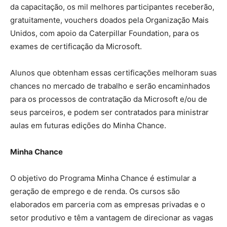
da capacitação, os mil melhores participantes receberão,
gratuitamente, vouchers doados pela Organização Mais
Unidos, com apoio da Caterpillar Foundation, para os
exames de certificação da Microsoft.
Alunos que obtenham essas certificações melhoram suas
chances no mercado de trabalho e serão encaminhados
para os processos de contratação da Microsoft e/ou de
seus parceiros, e podem ser contratados para ministrar
aulas em futuras edições do Minha Chance.
Minha Chance
O objetivo do Programa Minha Chance é estimular a
geração de emprego e de renda. Os cursos são
elaborados em parceria com as empresas privadas e o
setor produtivo e têm a vantagem de direcionar as vagas