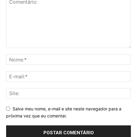
Salve meu nome, e-mail e site neste navegador para a
próxima vez que eu comentar.