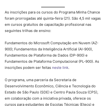
As inscrições para os cursos do Programa Minha Chance
foram prorrogadas até quinta-feira (21). São 4,5 mil vagas
em cursos gratuitos de capacitação profissional nas
seguintes trilhas de ensino:
Fundamentos do Microsoft Computação em Nuvem (AZ-
900); Fundamentos da Inteligência Artificial (AI-900),
Fundamentos de Plataforma de Dados (DP-900) e
Fundamentos de Plataforma Computacional (PL-900). As
inscrições podem ser feitas
neste link
.
O programa, uma parceria da Secretaria de
Desenvolvimento Econômico, Ciência e Tecnologia do
Estado de São Paulo (SDE) e Centro Paula Souza (CPS),
em colaboração com a iniciativa privada, oferece os
cursos para estudantes de Escolas Técnicas (Etecs) e