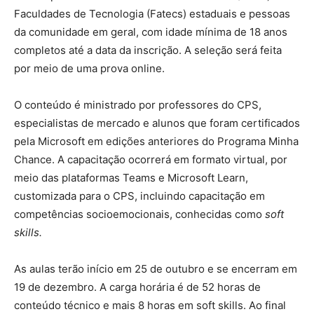
Faculdades de Tecnologia (Fatecs) estaduais e pessoas
da comunidade em geral, com idade mínima de 18 anos
completos até a data da inscrição. A seleção será feita
por meio de uma prova online.
O conteúdo é ministrado por professores do CPS,
especialistas de mercado e alunos que foram certificados
pela Microsoft em edições anteriores do Programa Minha
Chance. A capacitação ocorrerá em formato virtual, por
meio das plataformas Teams e Microsoft Learn,
customizada para o CPS, incluindo capacitação em
competências socioemocionais, conhecidas como
soft
skills.
As aulas terão início em 25 de outubro e se encerram em
19 de dezembro. A carga horária é de 52 horas de
conteúdo técnico e mais 8 horas em soft skills. Ao final