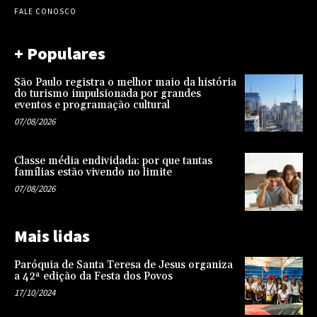
FALE CONOSCO
+ Populares
São Paulo registra o melhor maio da história
do turismo impulsionada por grandes
eventos e programação cultural
07/08/2026
Classe média endividada: por que tantas
famílias estão vivendo no limite
07/08/2026
Mais lidas
Paróquia de Santa Teresa de Jesus organiza
a 42ª edição da Festa dos Povos
17/10/2024