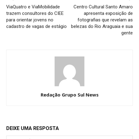
ViaQuatro e ViaMobilidade
Centro Cultural Santo Amaro
trazem consultores do CIEE
apresenta exposição de
para orientar jovens no
fotografias que revelam as
cadastro de vagas de estágio
belezas do Rio Araguaia e sua
gente
Redação Grupo Sul News
DEIXE UMA RESPOSTA