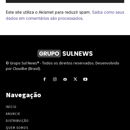
Este site utiliza o Akismet para reduzir spam.
Saiba como seus
dados em comentários são processados
.
© Grupo Sul News® - Todos os direitos reservados. Desenvolvido
por Cloudbe (Brasil).
Navegação
INÍCIO
ANUNCIE
DISTRIBUIÇÃO
QUEM SOMOS