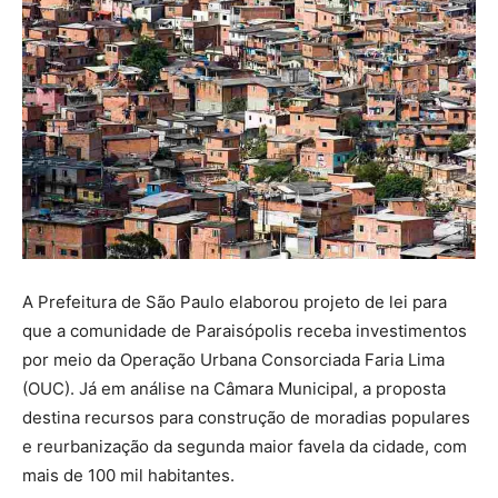
A Prefeitura de São Paulo elaborou projeto de lei para
que a comunidade de Paraisópolis receba investimentos
por meio da Operação Urbana Consorciada Faria Lima
(OUC). Já em análise na Câmara Municipal, a proposta
destina recursos para construção de moradias populares
e reurbanização da segunda maior favela da cidade, com
mais de 100 mil habitantes.