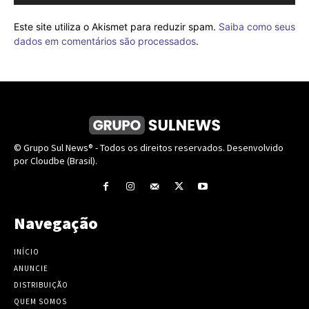
Este site utiliza o Akismet para reduzir spam.
Saiba como seus
dados em comentários são processados
.
© Grupo Sul News® - Todos os direitos reservados. Desenvolvido
por Cloudbe (Brasil).
Navegação
INÍCIO
ANUNCIE
DISTRIBUIÇÃO
QUEM SOMOS