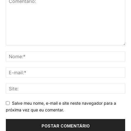
Salve meu nome, e-mail e site neste navegador para a
próxima vez que eu comentar.