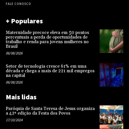
FALE CONOSCO
+ Populares
Maternidade precoce eleva em 50 pontos
percentuais a perda de oportunidades de
trabalho e renda para jovens mulheres no
Brasil
06/08/2026
Setor de tecnologia cresce 61% em uma
década e chega a mais de 221 mil empregos
na capital
06/08/2026
Mais lidas
Paróquia de Santa Teresa de Jesus organiza
a 42ª edição da Festa dos Povos
17/10/2024