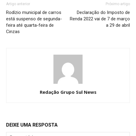
Artigo anterior
Próximo artigo
Rodízio municipal de carros
Declaração do Imposto de
está suspenso de segunda-
Renda 2022 vai de 7 de março
feira até quarta-feira de
a 29 de abril
Cinzas
Redação Grupo Sul News
DEIXE UMA RESPOSTA