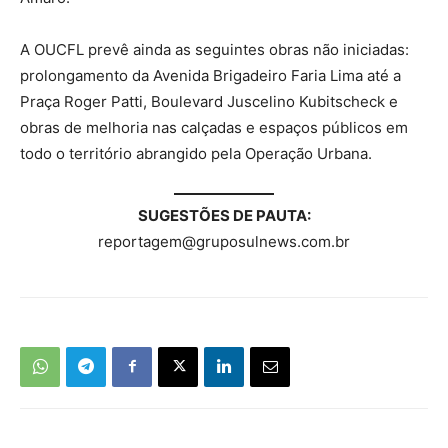
A OUCFL prevê ainda as seguintes obras não iniciadas:
prolongamento da Avenida Brigadeiro Faria Lima até a
Praça Roger Patti, Boulevard Juscelino Kubitscheck e
obras de melhoria nas calçadas e espaços públicos em
todo o território abrangido pela Operação Urbana.
SUGESTÕES DE PAUTA:
reportagem@gruposulnews.com.br