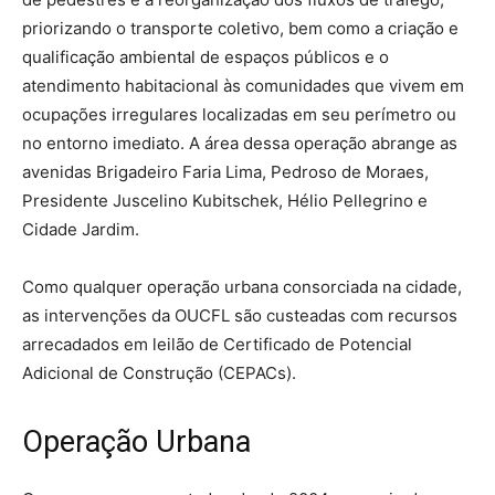
priorizando o transporte coletivo, bem como a criação e
qualificação ambiental de espaços públicos e o
atendimento habitacional às comunidades que vivem em
ocupações irregulares localizadas em seu perímetro ou
no entorno imediato. A área dessa operação abrange as
avenidas Brigadeiro Faria Lima, Pedroso de Moraes,
Presidente Juscelino Kubitschek, Hélio Pellegrino e
Cidade Jardim.
Como qualquer operação urbana consorciada na cidade,
as intervenções da OUCFL são custeadas com recursos
arrecadados em leilão de Certificado de Potencial
Adicional de Construção (CEPACs).
Operação Urbana