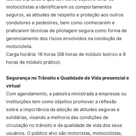
motociclistas a identificarem os comportamentos
seguros, as atitudes de respeito e proteção aos outros
condutores e pedestres, bem como conhecerem e
praticarem técnicas de pilotagem segura como forma de
gerenciamento dos riscos envolvidos na condução da
motocicleta.
Carga horária: 16 horas (08 horas de módulo teórico e 8
horas de módulo prático).
Segurança no Trânsito e Qualidade de Vida presencial e
virtual
Com agendamento, a palestra ministrada a empresas ou
instituições tem como objetivo promover a reflexão
sobre a importância da adoção de atitudes seguras e
solidárias, visando a melhoria das condições de
circulação no trânsito e da qualidade de vida dos seus
usuários. O público alvo são motoristas, motociclistas,