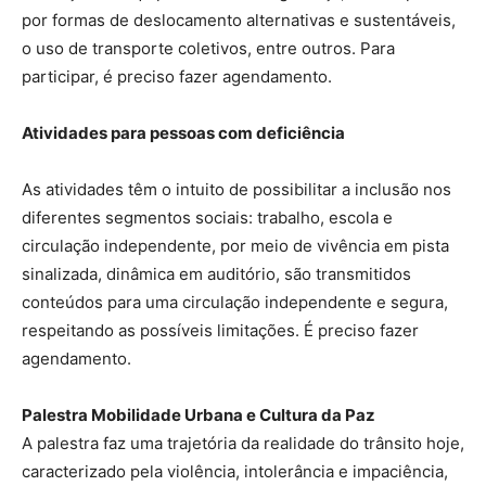
por formas de deslocamento alternativas e sustentáveis,
o uso de transporte coletivos, entre outros. Para
participar, é preciso fazer agendamento.
Atividades para pessoas com deficiência
As atividades têm o intuito de possibilitar a inclusão nos
diferentes segmentos sociais: trabalho, escola e
circulação independente, por meio de vivência em pista
sinalizada, dinâmica em auditório, são transmitidos
conteúdos para uma circulação independente e segura,
respeitando as possíveis limitações. É preciso fazer
agendamento.
Palestra Mobilidade Urbana e Cultura da Paz
A palestra faz uma trajetória da realidade do trânsito hoje,
caracterizado pela violência, intolerância e impaciência,