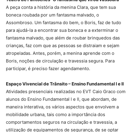
A peça conta a história da menina Clara, que tem sua
boneca roubada por um fantasma malvado, o
Assombroso. Um fantasma do bem, o Boris, faz de tudo
para ajudá-la a encontrar sua boneca e a exterminar o
fantasma malvado, que além de roubar brinquedos das
crianças, faz com que as pessoas se distraiam e sejam
atropeladas. Antes, porém, a menina aprende com o
Boris, noções de circulação e travessia segura. Para
participar, é preciso fazer agendamento.
Espaço Vivencial de Trânsito – Ensino Fundamental l e ll
Atividades presenciais realizadas no EVT Caio Graco com
alunos do Ensino Fundamental l e ll, que abordam, de
maneira interativa, os vários aspectos que envolvem a
mobilidade urbana, tais como a importância dos
comportamentos seguros na circulação e travessia, a
utilização de equipamentos de segurança, de se optar