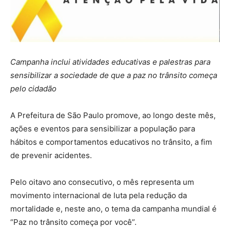
Campanha inclui atividades educativas e palestras para
sensibilizar a sociedade de que a paz no trânsito começa
pelo cidadão
A Prefeitura de São Paulo promove, ao longo deste mês,
ações e eventos para sensibilizar a população para
hábitos e comportamentos educativos no trânsito, a fim
de prevenir acidentes.
Pelo oitavo ano consecutivo, o mês representa um
movimento internacional de luta pela redução da
mortalidade e, neste ano, o tema da campanha mundial é
“Paz no trânsito começa por você”.