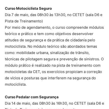
Curso Motociclista Seguro
Dia 7 de maio, das 08h30 às 13h30, no CETET (sala D6 e
Pista de Treinamento)
Por meio de agendamento, o curso compreende módulos
teórico e prático e tem como objetivos desenvolver
atitudes de segurança e da prática de cidadania pelo
motociclista. No módulo teórico são abordados temas
como: mobilidade urbana, sinalização de trânsito,
técnicas de pilotagem segura e prevenção de sinistros. O
módulo prático é realizado na pista de treinamento com
motocicletas da CET, os exercícios propiciam a correção
de vícios e posturas que interferem na segurança do
motociclista.
Curso Pedalar com Segurança
Dia 14 de maio, das 08h30 às 16h30, no CETET (sala D6 e