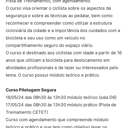
Pista de Treinamento), com agendamento.
O curso visa orientar o ciclista sobre os aspectos de
segurança e sobre as técnicas ao pedalar, bem como
reconhecer e compreender como utilizar a estrutura
cicloviária da cidade e a importância dos cuidados com a
bicicleta e seu uso como um veículo no
compartilhamento seguro do espaço viário.
O curso é destinado aos ciclistas com idade a partir de 16
anos que utilizam a bicicleta para deslocamento em
atividades profissionais e de lazer ou interessados pelo
tema. O curso possui módulo teórico e prático.
Curso Pilotagem Segura
16/05/24 das 08h30 às 13h30 módulo teórico (sala D6)
17/05/24 das 08h30 às 13h30 módulo prático (Pista de
Treinamento CETET)
Curso com agendamento que compreende módulo
teórico e prático e que tem como objetivo levar os