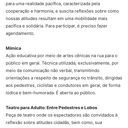
para uma realidade pacífica, caracterizada pela
cooperação e harmonia, e suscita reflexões sobre como
nossas atitudes resultam em uma mobilidade mais
pacífica e solidária. Para participar, é preciso fazer
agendamento.
Mímica
Ação educativa por meio de artes cênicas na rua para o
público em geral. Técnica utilizada, exclusivamente, por
meio da comunicação não verbal, transmitindo
orientações a respeito de segurança no trânsito, dirigidas
aos pedestres, ciclistas e condutores em geral, de forma
lúdica e bem-humorada. É aberta ao público.
Teatro para Adulto: Entre Pedestres e Lobos
Peça de teatro onde os espectadores são convidados à
reflexão sobre atitudes cidadãs, bem como, sua