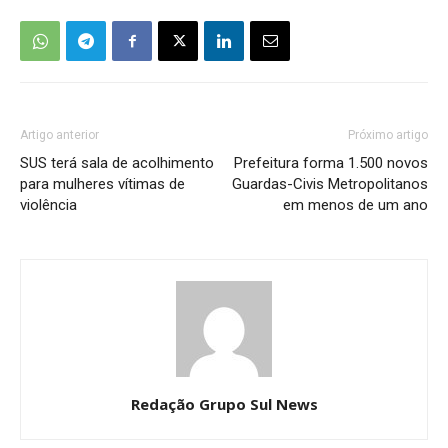
Artigo anterior
Próximo artigo
SUS terá sala de acolhimento
Prefeitura forma 1.500 novos
para mulheres vítimas de
Guardas-Civis Metropolitanos
violência
em menos de um ano
Redação Grupo Sul News