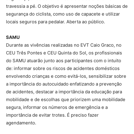
travessia a pé. O objetivo é apresentar noções básicas de
segurança do ciclista, como uso de capacete e utilizar
locais seguros para pedalar. Aberta ao público.
SAMU
Durante as vivências realizadas no EVT Caio Graco, no
CEU Três Pontes e CEU Quinta do Sol, os profissionais
do SAMU atuarão junto aos participantes com o intuito
de: informar sobre os riscos de acidentes domésticos
envolvendo crianças e como evitá-los, sensibilizar sobre
a importância do autocuidado enfatizando a prevenção
de acidentes, destacar a importância da educação para
mobilidade e de escolhas que priorizem uma mobilidade
segura, informar os números de emergência e a
importância de evitar trotes. É preciso fazer
agendamento.