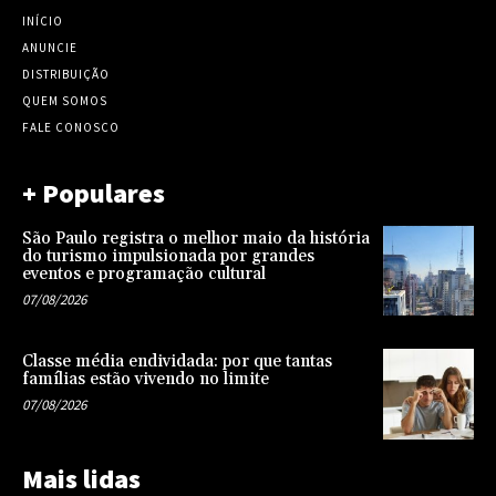
INÍCIO
ANUNCIE
DISTRIBUIÇÃO
QUEM SOMOS
FALE CONOSCO
+ Populares
São Paulo registra o melhor maio da história
do turismo impulsionada por grandes
eventos e programação cultural
07/08/2026
Classe média endividada: por que tantas
famílias estão vivendo no limite
07/08/2026
Mais lidas