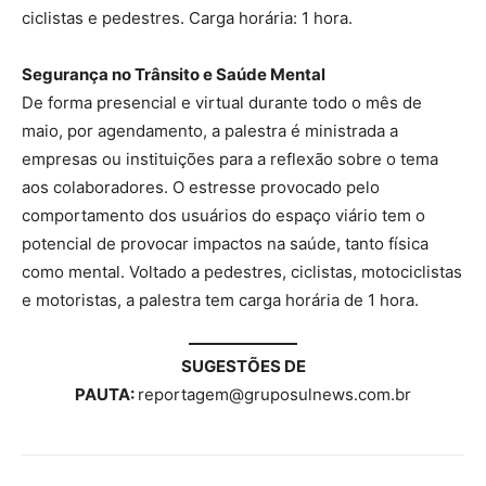
ciclistas e pedestres. Carga horária: 1 hora.
Segurança no Trânsito e Saúde Mental
De forma presencial e virtual durante todo o mês de
maio, por agendamento, a palestra é ministrada a
empresas ou instituições para a reflexão sobre o tema
aos colaboradores. O estresse provocado pelo
comportamento dos usuários do espaço viário tem o
potencial de provocar impactos na saúde, tanto física
como mental. Voltado a pedestres, ciclistas, motociclistas
e motoristas, a palestra tem carga horária de 1 hora.
SUGESTÕES DE
PAUTA:
reportagem@gruposulnews.com.br