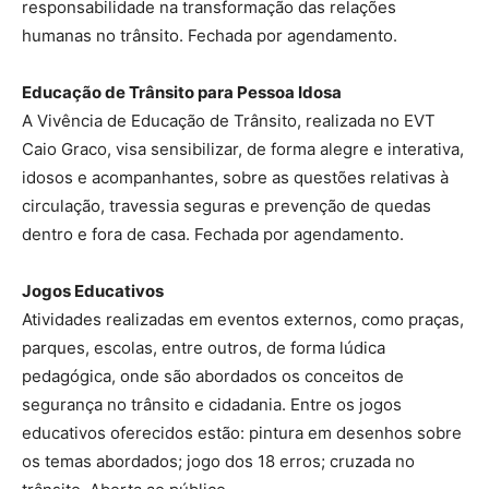
responsabilidade na transformação das relações
humanas no trânsito. Fechada por agendamento.
Educação de Trânsito para Pessoa Idosa
A Vivência de Educação de Trânsito, realizada no EVT
Caio Graco, visa sensibilizar, de forma alegre e interativa,
idosos e acompanhantes, sobre as questões relativas à
circulação, travessia seguras e prevenção de quedas
dentro e fora de casa. Fechada por agendamento.
Jogos Educativos
Atividades realizadas em eventos externos, como praças,
parques, escolas, entre outros, de forma lúdica
pedagógica, onde são abordados os conceitos de
segurança no trânsito e cidadania. Entre os jogos
educativos oferecidos estão: pintura em desenhos sobre
os temas abordados; jogo dos 18 erros; cruzada no