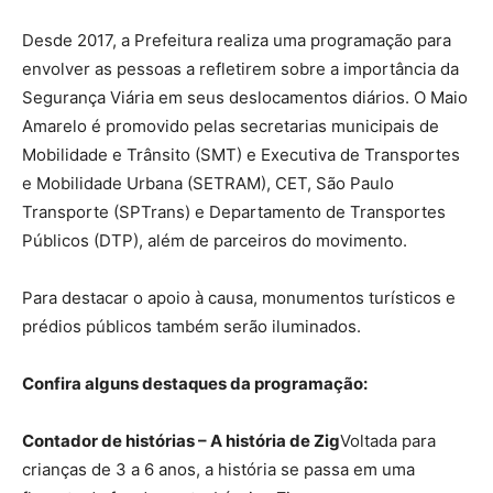
Desde 2017, a Prefeitura realiza uma programação para
envolver as pessoas a refletirem sobre a importância da
Segurança Viária em seus deslocamentos diários. O Maio
Amarelo é promovido pelas secretarias municipais de
Mobilidade e Trânsito (SMT) e Executiva de Transportes
e Mobilidade Urbana (SETRAM), CET, São Paulo
Transporte (SPTrans) e Departamento de Transportes
Públicos (DTP), além de parceiros do movimento.
Para destacar o apoio à causa, monumentos turísticos e
prédios públicos também serão iluminados.
Confira alguns destaques da programação:
Contador de histórias – A história de Zig
Voltada para
crianças de 3 a 6 anos, a história se passa em uma