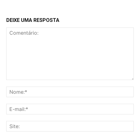
DEIXE UMA RESPOSTA