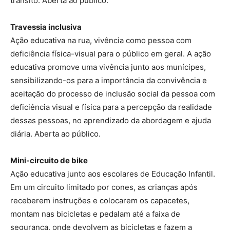
trânsito. Aberta ao público.
Travessia inclusiva
Ação educativa na rua, vivência como pessoa com
deficiência física-visual para o público em geral. A ação
educativa promove uma vivência junto aos munícipes,
sensibilizando-os para a importância da convivência e
aceitação do processo de inclusão social da pessoa com
deficiência visual e física para a percepção da realidade
dessas pessoas, no aprendizado da abordagem e ajuda
diária. Aberta ao público.
Mini-circuito de bike
Ação educativa junto aos escolares de Educação Infantil.
Em um circuito limitado por cones, as crianças após
receberem instruções e colocarem os capacetes,
montam nas bicicletas e pedalam até a faixa de
segurança, onde devolvem as bicicletas e fazem a