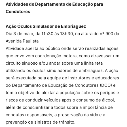
Atividades do Departamento de Educação para
Condutores
Ação Óculos Simulador de Embriaguez
Dia 3 de maio, da 11h30 às 13h30, na altura do nº 900 da
Avenida Paulista
Atividade aberta ao público onde serão realizadas ações
que envolvem coordenação motora, como atravessar um
circuito sinuoso e/ou andar sobre uma linha reta
utilizando os óculos simuladores de embriaguez. A ação
será executada pela equipe de instrutores e educadores
do Departamento de Educação de Condutores (DCO) e
tem o objetivo de alertar a população sobre os perigos e
riscos de conduzir veículos após o consumo de álcool,
além de conscientizar a todos sobre a importância de
condutas responsáveis, a preservação da vida e a
prevenção de sinistros de trânsito.