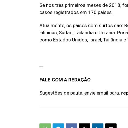
Se nos três primeiros meses de 2018, f
casos registrados em 170 países.
Atualmente, os países com surtos são: R
Filipinas, Sudão, Tailândia e Ucrânia. P
como Estados Unidos, Israel, Tailândia e 
__
FALE COM A REDAÇÃO
Sugestões de pauta, envie email para:
re