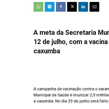
A meta da Secretaria Mun
12 de julho, com a vacina
caxumba
A campanha de vacinação contra o sarampo
Municipal da Saúde é imunizar 2,9 milhões
a caxumba. No dia 29 de junho será feito