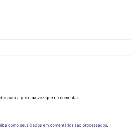
ador para a próxima vez que eu comentar.
aiba como seus dados em comentários são processados
.