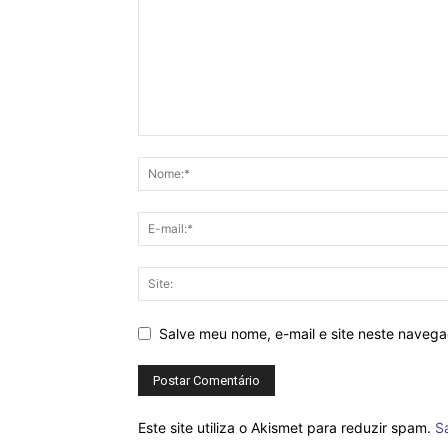
Salve meu nome, e-mail e site neste naveg
Este site utiliza o Akismet para reduzir spam.
S