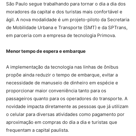
São Paulo segue trabalhando para tornar o dia a dia dos
moradores da capital e dos turistas mais confortável e
ágil. A nova modalidade é um projeto-piloto da Secretaria
de Mobilidade Urbana e Transporte (SMT) e da SPTrans,
em parceria com a empresa de tecnologia Primova.
Menor tempo de espera e embarque
A implementação da tecnologia nas linhas de ônibus
propõe ainda reduzir o tempo de embarque, evitar a
necessidade de manuseio de dinheiro em espécie e
proporcionar maior conveniência tanto para os
passageiros quanto para os operadores do transporte. A
novidade impacta diretamente as pessoas que já utilizam
o celular para diversas atividades como pagamento por
aproximação em compras do dia a dia e turistas que
frequentam a capital paulista.