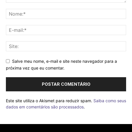
Salve meu nome, e-mail e site neste navegador para a
próxima vez que eu comentar.
Este site utiliza o Akismet para reduzir spam.
Saiba como seus
dados em comentários são processados
.