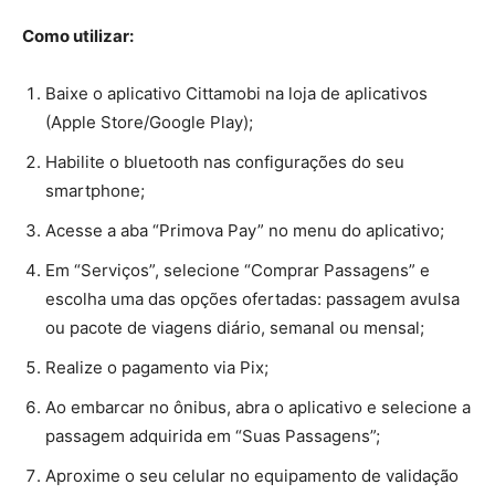
Como utilizar:
Baixe o aplicativo Cittamobi na loja de aplicativos
(Apple Store/Google Play);
Habilite o bluetooth nas configurações do seu
smartphone;
Acesse a aba “Primova Pay” no menu do aplicativo;
Em “Serviços”, selecione “Comprar Passagens” e
escolha uma das opções ofertadas: passagem avulsa
ou pacote de viagens diário, semanal ou mensal;
Realize o pagamento via Pix;
Ao embarcar no ônibus, abra o aplicativo e selecione a
passagem adquirida em “Suas Passagens”;
Aproxime o seu celular no equipamento de validação