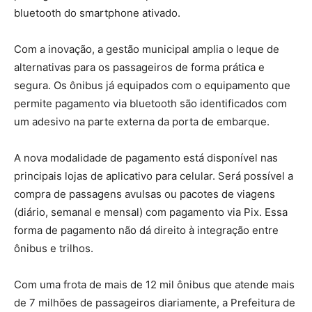
bluetooth do smartphone ativado.
Com a inovação, a gestão municipal amplia o leque de
alternativas para os passageiros de forma prática e
segura. Os ônibus já equipados com o equipamento que
permite pagamento via bluetooth são identificados com
um adesivo na parte externa da porta de embarque.
A nova modalidade de pagamento está disponível nas
principais lojas de aplicativo para celular. Será possível a
compra de passagens avulsas ou pacotes de viagens
(diário, semanal e mensal) com pagamento via Pix. Essa
forma de pagamento não dá direito à integração entre
ônibus e trilhos.
Com uma frota de mais de 12 mil ônibus que atende mais
de 7 milhões de passageiros diariamente, a Prefeitura de