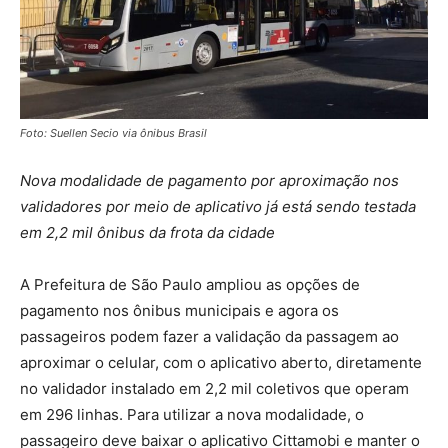
Foto: Suellen Secio via ônibus Brasil
Nova modalidade de pagamento por aproximação nos
validadores por meio de aplicativo já está sendo testada
em 2,2 mil ônibus da frota da cidade
A Prefeitura de São Paulo ampliou as opções de
pagamento nos ônibus municipais e agora os
passageiros podem fazer a validação da passagem ao
aproximar o celular, com o aplicativo aberto, diretamente
no validador instalado em 2,2 mil coletivos que operam
em 296 linhas. Para utilizar a nova modalidade, o
passageiro deve baixar o aplicativo Cittamobi e manter o