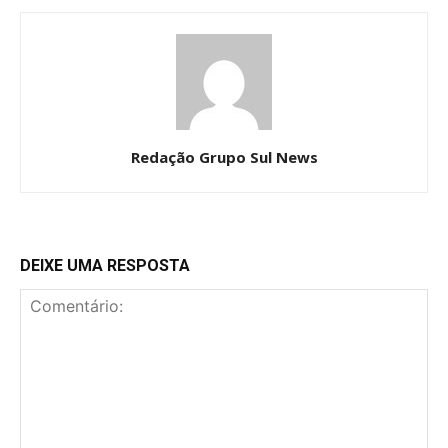
Redação Grupo Sul News
DEIXE UMA RESPOSTA