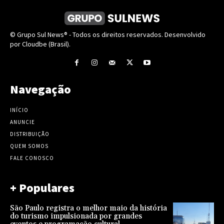
© Grupo Sul News® - Todos os direitos reservados. Desenvolvido
por Cloudbe (Brasil).
Navegação
INÍCIO
ANUNCIE
DISTRIBUIÇÃO
QUEM SOMOS
FALE CONOSCO
+ Populares
São Paulo registra o melhor maio da história
do turismo impulsionada por grandes