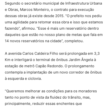
Segundo o secretário municipal de Infraestrutura Urbana
e Obras, Marcos Monteiro, o contrato para execução
dessas obras já existe desde 2015. “O prefeito nos pediu
uma agilidade para retomar essa obra e isso que estamos
fazendo”, afirmou. “Esse é mais um reservatório dentro
daqueles que estão no nosso plano de metas que fala em
14 novos reservatórios na cidade”, completou.
A avenida Carlos Caldeira Filho será prolongada em 3,3
Km e interligará o terminal de ônibus Jardim Ângela à
estação de metrô Capão Redondo. O prolongamento
contempla a implantação de um novo corredor de ônibus
à esquerda e ciclovia.
“Queremos melhorar as condições para os moradores
tanto no ponto de vista da fluidez do trânsito, mas,
principalmente, reduzir essas enchentes que