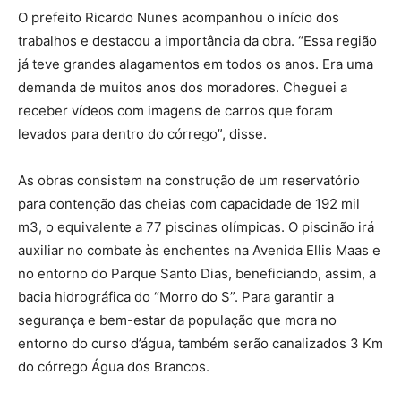
O prefeito Ricardo Nunes acompanhou o início dos
trabalhos e destacou a importância da obra. “Essa região
já teve grandes alagamentos em todos os anos. Era uma
demanda de muitos anos dos moradores. Cheguei a
receber vídeos com imagens de carros que foram
levados para dentro do córrego”, disse.
As obras consistem na construção de um reservatório
para contenção das cheias com capacidade de 192 mil
m3, o equivalente a 77 piscinas olímpicas. O piscinão irá
auxiliar no combate às enchentes na Avenida Ellis Maas e
no entorno do Parque Santo Dias, beneficiando, assim, a
bacia hidrográfica do “Morro do S”. Para garantir a
segurança e bem-estar da população que mora no
entorno do curso d’água, também serão canalizados 3 Km
do córrego Água dos Brancos.