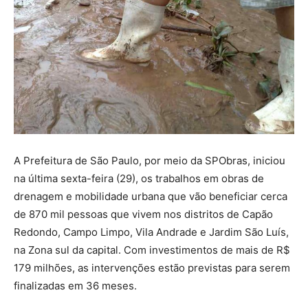
A Prefeitura de São Paulo, por meio da SPObras, iniciou
na última sexta-feira (29), os trabalhos em obras de
drenagem e mobilidade urbana que vão beneficiar cerca
de 870 mil pessoas que vivem nos distritos de Capão
Redondo, Campo Limpo, Vila Andrade e Jardim São Luís,
na Zona sul da capital. Com investimentos de mais de R$
179 milhões, as intervenções estão previstas para serem
finalizadas em 36 meses.