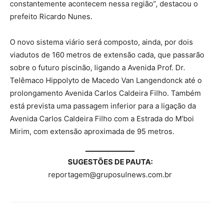
constantemente acontecem nessa região”, destacou o
prefeito Ricardo Nunes.
O novo sistema viário será composto, ainda, por dois
viadutos de 160 metros de extensão cada, que passarão
sobre o futuro piscinão, ligando a Avenida Prof. Dr.
Telêmaco Hippolyto de Macedo Van Langendonck até o
prolongamento Avenida Carlos Caldeira Filho. Também
está prevista uma passagem inferior para a ligação da
Avenida Carlos Caldeira Filho com a Estrada do M’boi
Mirim, com extensão aproximada de 95 metros.
SUGESTÕES DE PAUTA:
reportagem@gruposulnews.com.br