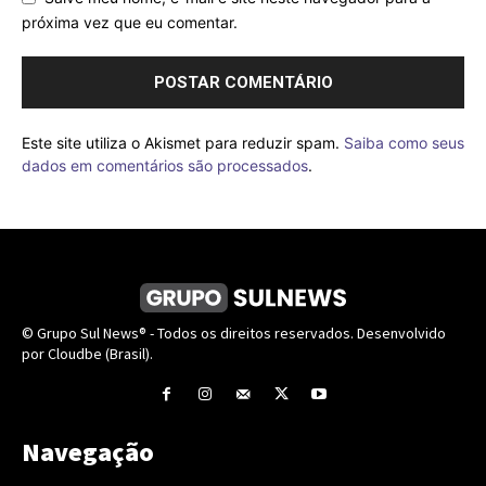
próxima vez que eu comentar.
Este site utiliza o Akismet para reduzir spam.
Saiba como seus
dados em comentários são processados
.
© Grupo Sul News® - Todos os direitos reservados. Desenvolvido
por Cloudbe (Brasil).
Navegação