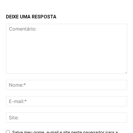
DEIXE UMA RESPOSTA
Salve meu nome, e-mail e site neste navegador para a