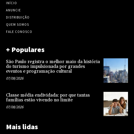
INÍCIO
ANUNCIE
DISTRIBUIÇÃO
QUEM SOMOS
FALE CONOSCO
+ Populares
São Paulo registra o melhor maio da história
do turismo impulsionada por grandes
eventos e programação cultural
07/08/2026
Classe média endividada: por que tantas
famílias estão vivendo no limite
07/08/2026
Mais lidas