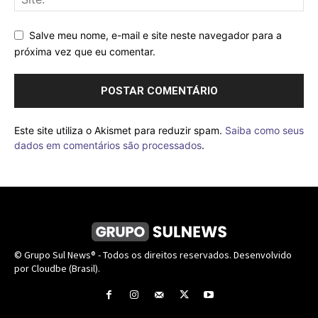
Salve meu nome, e-mail e site neste navegador para a
próxima vez que eu comentar.
Este site utiliza o Akismet para reduzir spam.
Saiba como seus
dados em comentários são processados
.
© Grupo Sul News® - Todos os direitos reservados. Desenvolvido
por Cloudbe (Brasil).