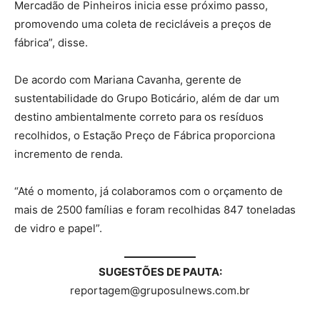
Mercadão de Pinheiros inicia esse próximo passo,
promovendo uma coleta de recicláveis a preços de
fábrica”, disse.
De acordo com Mariana Cavanha, gerente de
sustentabilidade do Grupo Boticário, além de dar um
destino ambientalmente correto para os resíduos
recolhidos, o Estação Preço de Fábrica proporciona
incremento de renda.
“Até o momento, já colaboramos com o orçamento de
mais de 2500 famílias e foram recolhidas 847 toneladas
de vidro e papel”.
SUGESTÕES DE PAUTA:
reportagem@gruposulnews.com.br