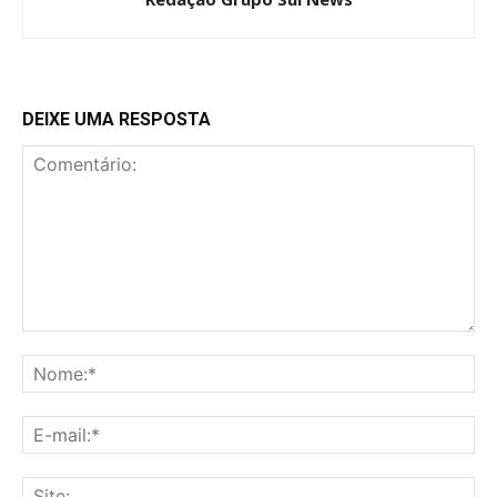
DEIXE UMA RESPOSTA