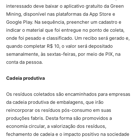
interessado deve baixar o aplicativo gratuito da Green
Mining, disponível nas plataformas da App Store e
Google Play. Na sequência, preencher um cadastro e
indicar o material que foi entregue no ponto de coleta,
onde foi pesado e classificado. Um recibo será gerado e,
quando completar R$ 10, o valor será depositado
semanalmente, às sextas-feiras, por meio de PIX, na
conta da pessoa.
Cadeia produtiva
Os resíduos coletados são encaminhados para empresas
da cadeia produtiva de embalagens, que irão
reincorporar os resíduos pós-consumo em suas
produções fabris. Desta forma são promovidos a
economia circular, a valorização dos resíduos,
fechamento de cadeia e o impacto positivo na sociedade