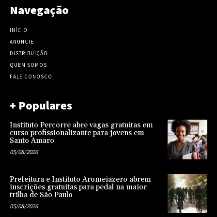
Navegação
INÍCIO
ANUNCIE
DISTRIBUIÇÃO
QUEM SOMOS
FALE CONOSCO
+ Populares
Instituto Percorre abre vagas gratuitas em
curso profissionalizante para jovens em
Santo Amaro
05/08/2026
Prefeitura e Instituto Aromeiazero abrem
inscrições gratuitas para pedal na maior
trilha de São Paulo
05/08/2026