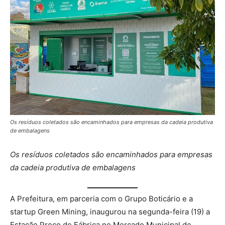
Os resíduos coletados são encaminhados para empresas da cadeia produtiva
de embalagens
Os resíduos coletados são encaminhados para empresas
da cadeia produtiva de embalagens
A Prefeitura, em parceria com o Grupo Boticário e a
startup Green Mining, inaugurou na segunda-feira (19) a
Estação Preço de Fábrica no Mercado Municipal de