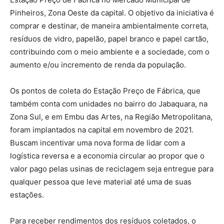
Pinheiros, Zona Oeste da capital. O objetivo da iniciativa é
comprar e destinar, de maneira ambientalmente correta,
resíduos de vidro, papelão, papel branco e papel cartão,
contribuindo com o meio ambiente e a sociedade, com o
aumento e/ou incremento de renda da população.
Os pontos de coleta do Estação Preço de Fábrica, que
também conta com unidades no bairro do Jabaquara, na
Zona Sul, e em Embu das Artes, na Região Metropolitana,
foram implantados na capital em novembro de 2021.
Buscam incentivar uma nova forma de lidar com a
logística reversa e a economia circular ao propor que o
valor pago pelas usinas de reciclagem seja entregue para
qualquer pessoa que leve material até uma de suas
estações.
Para receber rendimentos dos resíduos coletados, o