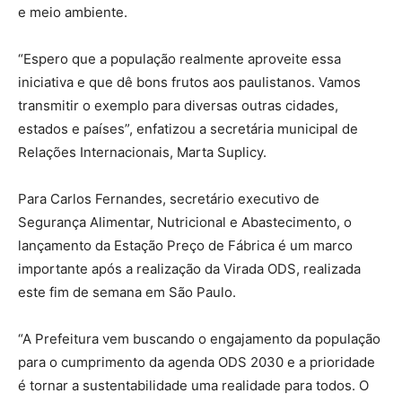
e meio ambiente.
“Espero que a população realmente aproveite essa
iniciativa e que dê bons frutos aos paulistanos. Vamos
transmitir o exemplo para diversas outras cidades,
estados e países”, enfatizou a secretária municipal de
Relações Internacionais, Marta Suplicy.
Para Carlos Fernandes, secretário executivo de
Segurança Alimentar, Nutricional e Abastecimento, o
lançamento da Estação Preço de Fábrica é um marco
importante após a realização da Virada ODS, realizada
este fim de semana em São Paulo.
“A Prefeitura vem buscando o engajamento da população
para o cumprimento da agenda ODS 2030 e a prioridade
é tornar a sustentabilidade uma realidade para todos. O