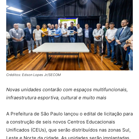
Créditos: Edson Lopes Jr/SECOM
Novas unidades contarão com espaços multifuncionais,
infraestrutura esportiva, cultural e muito mais
A Prefeitura de São Paulo lançou o edital de licitação para
a construção de seis novos Centros Educacionais
Unificados (CEUs), que serão distribuídos nas zonas Sul,
Leste e Norte da cidade. As unidades serão implantadas