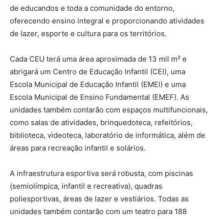
de educandos e toda a comunidade do entorno,
oferecendo ensino integral e proporcionando atividades
de lazer, esporte e cultura para os territórios.
Cada CEU terá uma área aproximada de 13 mil m² e
abrigará um Centro de Educação Infantil (CEI), uma
Escola Municipal de Educação Infantil (EMEI) e uma
Escola Municipal de Ensino Fundamental (EMEF). As
unidades também contarão com espaços multifuncionais,
como salas de atividades, brinquedoteca, refeitórios,
biblioteca, videoteca, laboratório de informática, além de
áreas para recreação infantil e solários.
A infraestrutura esportiva será robusta, com piscinas
(semiolímpica, infantil e recreativa), quadras
poliesportivas, áreas de lazer e vestiários. Todas as
unidades também contarão com um teatro para 188