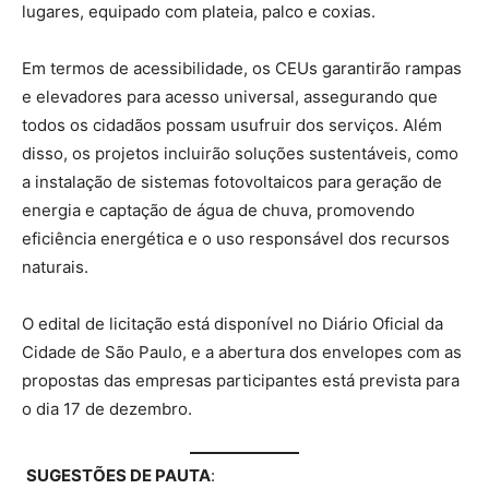
lugares, equipado com plateia, palco e coxias.
Em termos de acessibilidade, os CEUs garantirão rampas
e elevadores para acesso universal, assegurando que
todos os cidadãos possam usufruir dos serviços. Além
disso, os projetos incluirão soluções sustentáveis, como
a instalação de sistemas fotovoltaicos para geração de
energia e captação de água de chuva, promovendo
eficiência energética e o uso responsável dos recursos
naturais.
O edital de licitação está disponível no Diário Oficial da
Cidade de São Paulo, e a abertura dos envelopes com as
propostas das empresas participantes está prevista para
o dia 17 de dezembro.
SUGESTÕES DE PAUTA
: