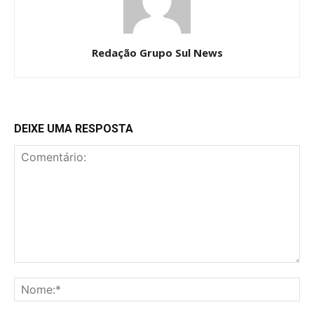
Redação Grupo Sul News
DEIXE UMA RESPOSTA