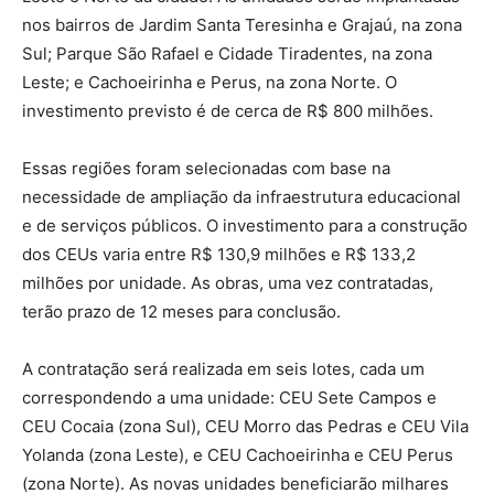
nos bairros de Jardim Santa Teresinha e Grajaú, na zona
Sul; Parque São Rafael e Cidade Tiradentes, na zona
Leste; e Cachoeirinha e Perus, na zona Norte. O
investimento previsto é de cerca de R$ 800 milhões.
Essas regiões foram selecionadas com base na
necessidade de ampliação da infraestrutura educacional
e de serviços públicos. O investimento para a construção
dos CEUs varia entre R$ 130,9 milhões e R$ 133,2
milhões por unidade. As obras, uma vez contratadas,
terão prazo de 12 meses para conclusão.
A contratação será realizada em seis lotes, cada um
correspondendo a uma unidade: CEU Sete Campos e
CEU Cocaia (zona Sul), CEU Morro das Pedras e CEU Vila
Yolanda (zona Leste), e CEU Cachoeirinha e CEU Perus
(zona Norte). As novas unidades beneficiarão milhares