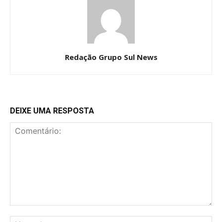
Redação Grupo Sul News
DEIXE UMA RESPOSTA