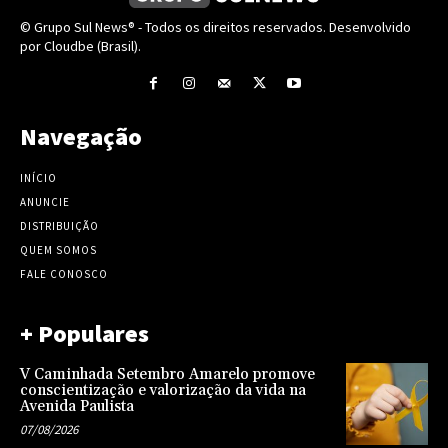
© Grupo Sul News® - Todos os direitos reservados. Desenvolvido
por Cloudbe (Brasil).
Navegação
INÍCIO
ANUNCIE
DISTRIBUIÇÃO
QUEM SOMOS
FALE CONOSCO
+ Populares
V Caminhada Setembro Amarelo promove
conscientização e valorização da vida na
Avenida Paulista
07/08/2026