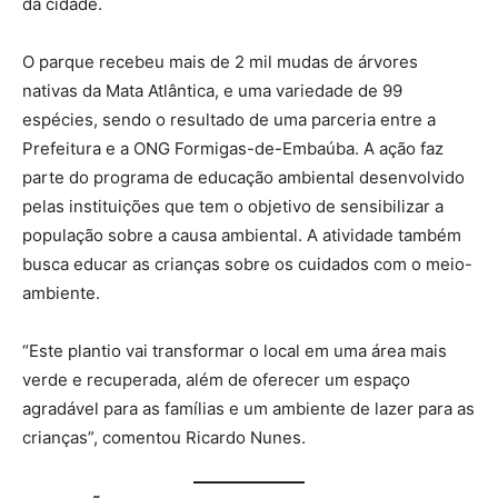
da cidade.
O parque recebeu mais de 2 mil mudas de árvores
nativas da Mata Atlântica, e uma variedade de 99
espécies, sendo o resultado de uma parceria entre a
Prefeitura e a ONG Formigas-de-Embaúba. A ação faz
parte do programa de educação ambiental desenvolvido
pelas instituições que tem o objetivo de sensibilizar a
população sobre a causa ambiental. A atividade também
busca educar as crianças sobre os cuidados com o meio-
ambiente.
“Este plantio vai transformar o local em uma área mais
verde e recuperada, além de oferecer um espaço
agradável para as famílias e um ambiente de lazer para as
crianças”, comentou Ricardo Nunes.