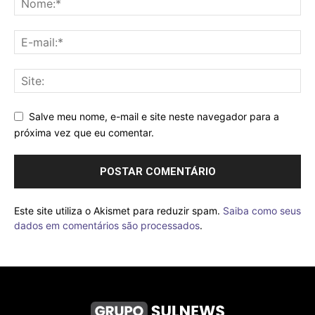
Salve meu nome, e-mail e site neste navegador para a
próxima vez que eu comentar.
Este site utiliza o Akismet para reduzir spam.
Saiba como seus
dados em comentários são processados
.