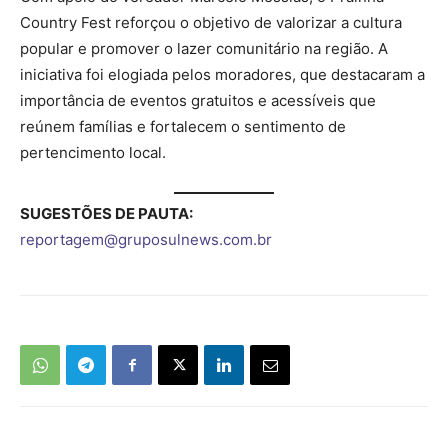
Country Fest reforçou o objetivo de valorizar a cultura
popular e promover o lazer comunitário na região. A
iniciativa foi elogiada pelos moradores, que destacaram a
importância de eventos gratuitos e acessíveis que
reúnem famílias e fortalecem o sentimento de
pertencimento local.
SUGESTÕES DE PAUTA:
reportagem@gruposulnews.com.br