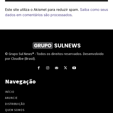
Este site utiliza o Akismet para reduzir spam.
Saiba como seus
dados em comentários são processados
.
© Grupo Sul News® - Todos os direitos reservados. Desenvolvido
por Cloudbe (Brasil).
Navegação
INÍCIO
ANUNCIE
DISTRIBUIÇÃO
QUEM SOMOS