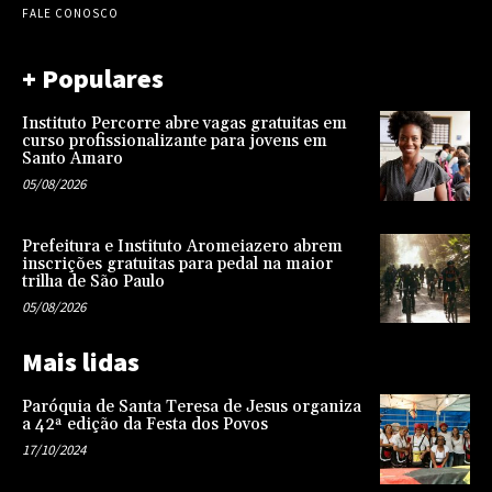
FALE CONOSCO
+ Populares
Instituto Percorre abre vagas gratuitas em
curso profissionalizante para jovens em
Santo Amaro
05/08/2026
Prefeitura e Instituto Aromeiazero abrem
inscrições gratuitas para pedal na maior
trilha de São Paulo
05/08/2026
Mais lidas
Paróquia de Santa Teresa de Jesus organiza
a 42ª edição da Festa dos Povos
17/10/2024