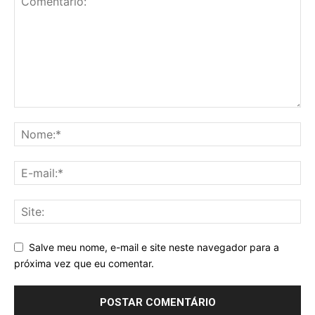
Salve meu nome, e-mail e site neste navegador para a
próxima vez que eu comentar.