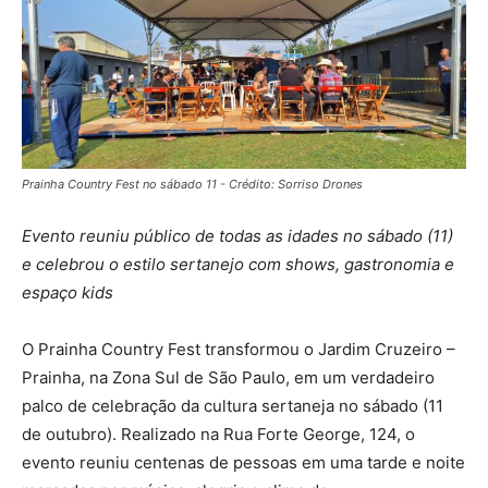
Prainha Country Fest no sábado 11 - Crédito: Sorriso Drones
Evento reuniu público de todas as idades no sábado (11)
e celebrou o estilo sertanejo com shows, gastronomia e
espaço kids
O Prainha Country Fest transformou o Jardim Cruzeiro –
Prainha, na Zona Sul de São Paulo, em um verdadeiro
palco de celebração da cultura sertaneja no sábado (11
de outubro). Realizado na Rua Forte George, 124, o
evento reuniu centenas de pessoas em uma tarde e noite