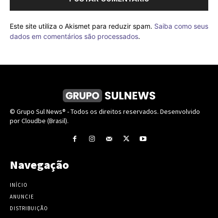
Este site utiliza o Akismet para reduzir spam.
Saiba como seus
dados em comentários são processados
.
© Grupo Sul News® - Todos os direitos reservados. Desenvolvido
por Cloudbe (Brasil).
Navegação
INÍCIO
ANUNCIE
DISTRIBUIÇÃO