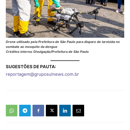
Drone utilizado pela Prefeitura de São Paulo para disparo de larvicida no
combate ao mosquito da dengue
Créditos interna: Divulgação/Prefeitura de São Paulo
SUGESTÕES DE PAUTA:
reportagem@gruposulnews.com.br