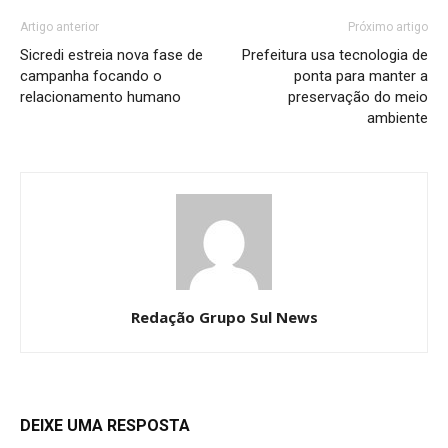
Artigo anterior
Próximo artigo
Sicredi estreia nova fase de
Prefeitura usa tecnologia de
campanha focando o
ponta para manter a
relacionamento humano
preservação do meio
ambiente
Redação Grupo Sul News
DEIXE UMA RESPOSTA