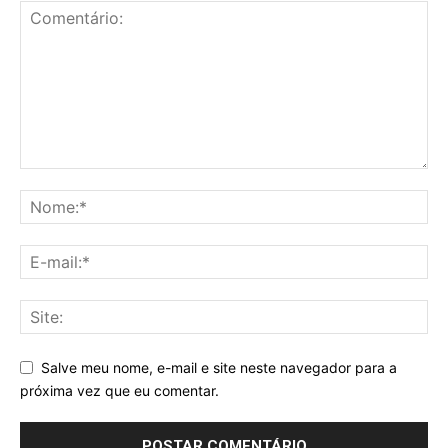
Salve meu nome, e-mail e site neste navegador para a
próxima vez que eu comentar.