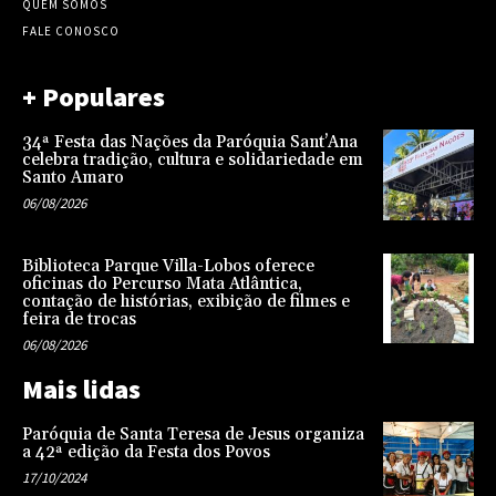
QUEM SOMOS
FALE CONOSCO
+ Populares
34ª Festa das Nações da Paróquia Sant’Ana
celebra tradição, cultura e solidariedade em
Santo Amaro
06/08/2026
Biblioteca Parque Villa-Lobos oferece
oficinas do Percurso Mata Atlântica,
contação de histórias, exibição de filmes e
feira de trocas
06/08/2026
Mais lidas
Paróquia de Santa Teresa de Jesus organiza
a 42ª edição da Festa dos Povos
17/10/2024