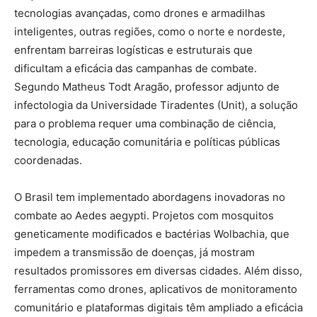
tecnologias avançadas, como drones e armadilhas
inteligentes, outras regiões, como o norte e nordeste,
enfrentam barreiras logísticas e estruturais que
dificultam a eficácia das campanhas de combate.
Segundo Matheus Todt Aragão, professor adjunto de
infectologia da Universidade Tiradentes (Unit), a solução
para o problema requer uma combinação de ciência,
tecnologia, educação comunitária e políticas públicas
coordenadas.
O Brasil tem implementado abordagens inovadoras no
combate ao Aedes aegypti. Projetos com mosquitos
geneticamente modificados e bactérias Wolbachia, que
impedem a transmissão de doenças, já mostram
resultados promissores em diversas cidades. Além disso,
ferramentas como drones, aplicativos de monitoramento
comunitário e plataformas digitais têm ampliado a eficácia