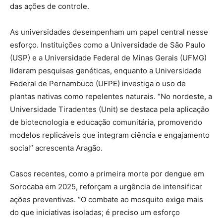
das ações de controle.
As universidades desempenham um papel central nesse
esforço. Instituições como a Universidade de São Paulo
(USP) e a Universidade Federal de Minas Gerais (UFMG)
lideram pesquisas genéticas, enquanto a Universidade
Federal de Pernambuco (UFPE) investiga o uso de
plantas nativas como repelentes naturais. “No nordeste, a
Universidade Tiradentes (Unit) se destaca pela aplicação
de biotecnologia e educação comunitária, promovendo
modelos replicáveis que integram ciência e engajamento
social” acrescenta Aragão.
Casos recentes, como a primeira morte por dengue em
Sorocaba em 2025, reforçam a urgência de intensificar
ações preventivas. “O combate ao mosquito exige mais
do que iniciativas isoladas; é preciso um esforço