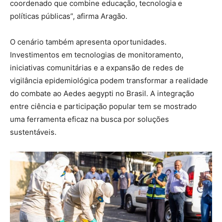
coordenado que combine educação, tecnologia e
políticas públicas”, afirma Aragão.
O cenário também apresenta oportunidades.
Investimentos em tecnologias de monitoramento,
iniciativas comunitárias e a expansão de redes de
vigilância epidemiológica podem transformar a realidade
do combate ao Aedes aegypti no Brasil. A integração
entre ciência e participação popular tem se mostrado
uma ferramenta eficaz na busca por soluções
sustentáveis.