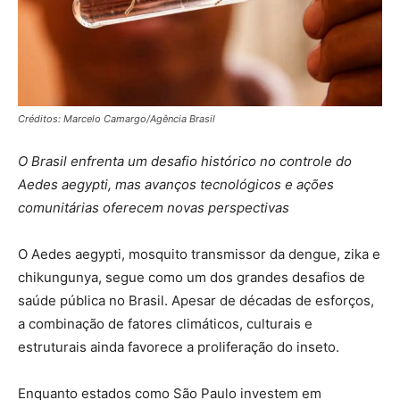
Créditos: Marcelo Camargo/Agência Brasil
O Brasil enfrenta um desafio histórico no controle do
Aedes aegypti, mas avanços tecnológicos e ações
comunitárias oferecem novas perspectivas
O Aedes aegypti, mosquito transmissor da dengue, zika e
chikungunya, segue como um dos grandes desafios de
saúde pública no Brasil. Apesar de décadas de esforços,
a combinação de fatores climáticos, culturais e
estruturais ainda favorece a proliferação do inseto.
Enquanto estados como São Paulo investem em