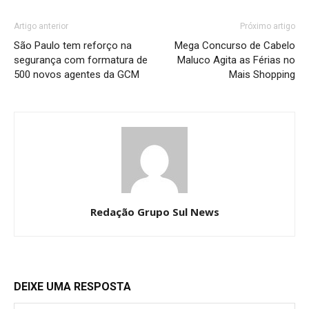
Artigo anterior
Próximo artigo
São Paulo tem reforço na
Mega Concurso de Cabelo
segurança com formatura de
Maluco Agita as Férias no
500 novos agentes da GCM
Mais Shopping
Redação Grupo Sul News
DEIXE UMA RESPOSTA