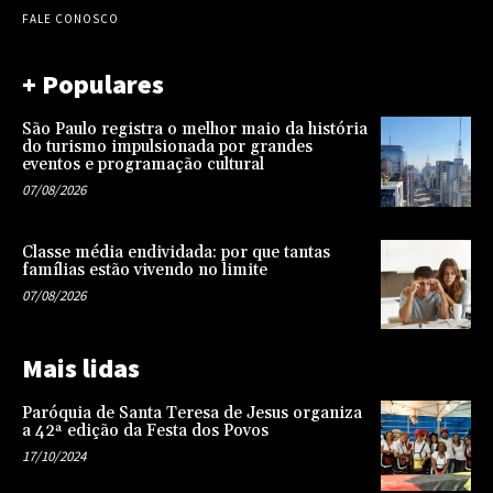
FALE CONOSCO
+ Populares
São Paulo registra o melhor maio da história
do turismo impulsionada por grandes
eventos e programação cultural
07/08/2026
Classe média endividada: por que tantas
famílias estão vivendo no limite
07/08/2026
Mais lidas
Paróquia de Santa Teresa de Jesus organiza
a 42ª edição da Festa dos Povos
17/10/2024