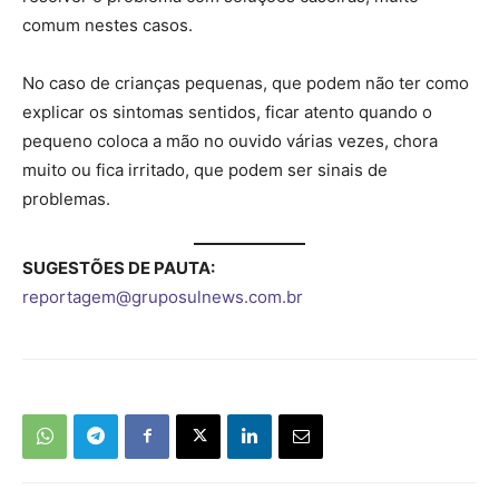
comum nestes casos.
No caso de crianças pequenas, que podem não ter como
explicar os sintomas sentidos, ficar atento quando o
pequeno coloca a mão no ouvido várias vezes, chora
muito ou fica irritado, que podem ser sinais de
problemas.
SUGESTÕES DE PAUTA:
reportagem@gruposulnews.com.br