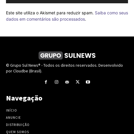
Este site utiliza o Akismet para reduzir spam.
Saiba como seus
dados em comentários são processados
.
© Grupo Sul News® - Todos os direitos reservados. Desenvolvido
por Cloudbe (Brasil).
Navegação
INÍCIO
ANUNCIE
DISTRIBUIÇÃO
QUEM SOMOS