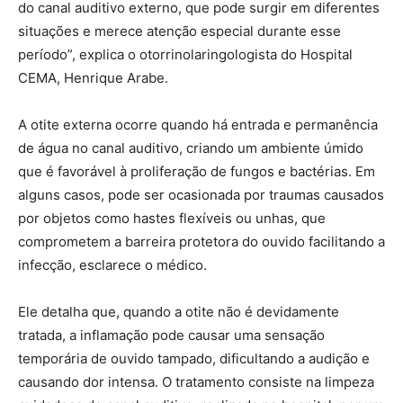
do canal auditivo externo, que pode surgir em diferentes
situações e merece atenção especial durante esse
período”, explica o otorrinolaringologista do Hospital
CEMA, Henrique Arabe.
A otite externa ocorre quando há entrada e permanência
de água no canal auditivo, criando um ambiente úmido
que é favorável à proliferação de fungos e bactérias. Em
alguns casos, pode ser ocasionada por traumas causados
por objetos como hastes flexíveis ou unhas, que
comprometem a barreira protetora do ouvido facilitando a
infecção, esclarece o médico.
Ele detalha que, quando a otite não é devidamente
tratada, a inflamação pode causar uma sensação
temporária de ouvido tampado, dificultando a audição e
causando dor intensa. O tratamento consiste na limpeza