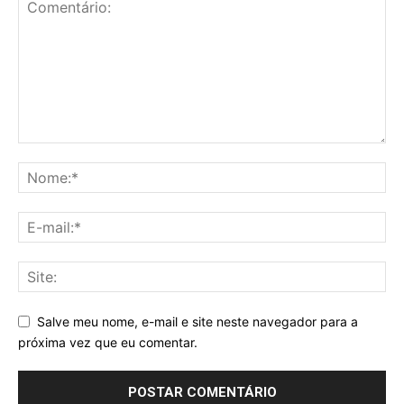
Salve meu nome, e-mail e site neste navegador para a
próxima vez que eu comentar.