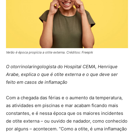
Verão é época propícia a otite externa. Créditos: Freepik
O otorrinolaringologista do Hospital CEMA, Henrique
Arabe, explica o que é otite externa e o que deve ser
feito em casos de inflamação
Com a chegada das férias e o aumento da temperatura,
as atividades em piscinas e mar acabam ficando mais
constantes, e é nessa época que os maiores incidentes
de otite externa – ou ouvido de nadador, como conhecido
por alguns – acontecem. “Como a otite, é uma inflamação