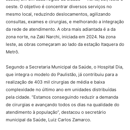
oeste. O objetivo é concentrar diversos serviços no
mesmo local, reduzindo deslocamentos, agilizando
consultas, exames e cirurgias, e melhorando a integração
da rede de atendimento. A obra mais adiantada é a da
zona norte, na Zaki Narchi, iniciada em 2024. Na zona
leste, as obras começaram ao lado da estação Itaquera do
Metrô.
Segundo a Secretaria Municipal da Saúde, o Hospital Dia,
que integra o modelo do Paulistão, já contribuiu para a
realização de 403 mil cirurgias de média e baixa
complexidade no último ano em unidades distribuídas
pela cidade. “Estamos conseguindo reduzir a demanda
de cirurgias e avançando todos os dias na qualidade do
atendimento à população”, destacou o secretário
municipal da Saúde, Luiz Carlos Zamarco.