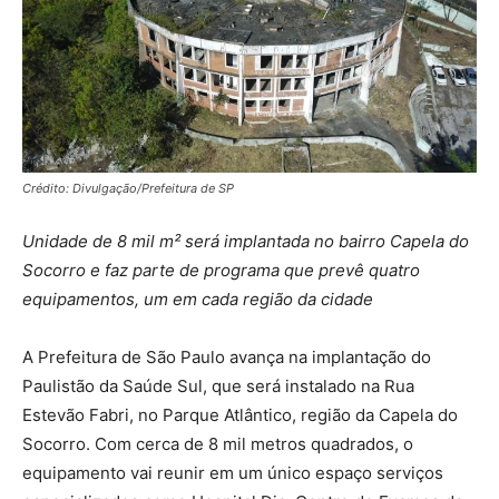
Crédito: Divulgação/Prefeitura de SP
Unidade de 8 mil m² será implantada no bairro Capela do
Socorro e faz parte de programa que prevê quatro
equipamentos, um em cada região da cidade
A Prefeitura de São Paulo avança na implantação do
Paulistão da Saúde Sul, que será instalado na Rua
Estevão Fabri, no Parque Atlântico, região da Capela do
Socorro. Com cerca de 8 mil metros quadrados, o
equipamento vai reunir em um único espaço serviços