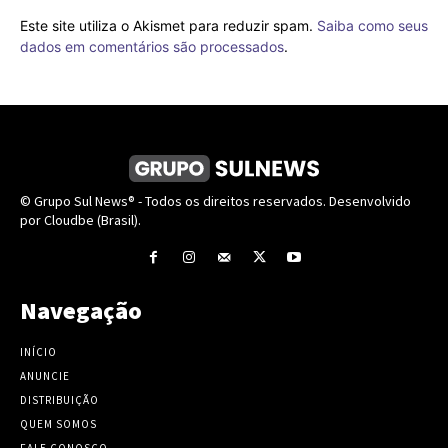
Este site utiliza o Akismet para reduzir spam.
Saiba como seus
dados em comentários são processados
.
© Grupo Sul News® - Todos os direitos reservados. Desenvolvido
por Cloudbe (Brasil).
Navegação
INÍCIO
ANUNCIE
DISTRIBUIÇÃO
QUEM SOMOS