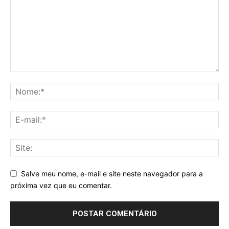
Salve meu nome, e-mail e site neste navegador para a
próxima vez que eu comentar.