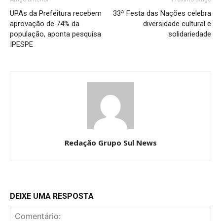
UPAs da Prefeitura recebem
33ª Festa das Nações celebra
aprovação de 74% da
diversidade cultural e
população, aponta pesquisa
solidariedade
IPESPE
Redação Grupo Sul News
DEIXE UMA RESPOSTA