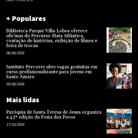
FALE CONOSCO
+ Populares
Biblioteca Parque Villa-Lobos oferece
oficinas do Percurso Mata Atlântica,
contação de histórias, exibição de filmes e
feira de trocas
06/08/2026
Instituto Percorre abre vagas gratuitas em
curso profissionalizante para jovens em
Santo Amaro
05/08/2026
Mais lidas
Paróquia de Santa Teresa de Jesus organiza
a 42ª edição da Festa dos Povos
17/10/2024