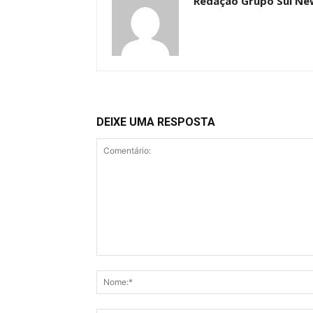
Redação Grupo Sul Ne
DEIXE UMA RESPOSTA