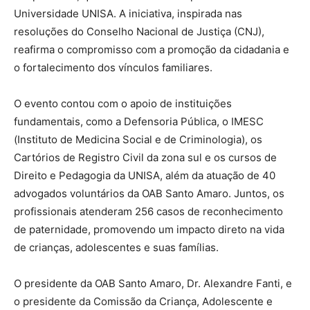
Universidade UNISA. A iniciativa, inspirada nas
resoluções do Conselho Nacional de Justiça (CNJ),
reafirma o compromisso com a promoção da cidadania e
o fortalecimento dos vínculos familiares.
O evento contou com o apoio de instituições
fundamentais, como a Defensoria Pública, o IMESC
(Instituto de Medicina Social e de Criminologia), os
Cartórios de Registro Civil da zona sul e os cursos de
Direito e Pedagogia da UNISA, além da atuação de 40
advogados voluntários da OAB Santo Amaro. Juntos, os
profissionais atenderam 256 casos de reconhecimento
de paternidade, promovendo um impacto direto na vida
de crianças, adolescentes e suas famílias.
O presidente da OAB Santo Amaro, Dr. Alexandre Fanti, e
o presidente da Comissão da Criança, Adolescente e