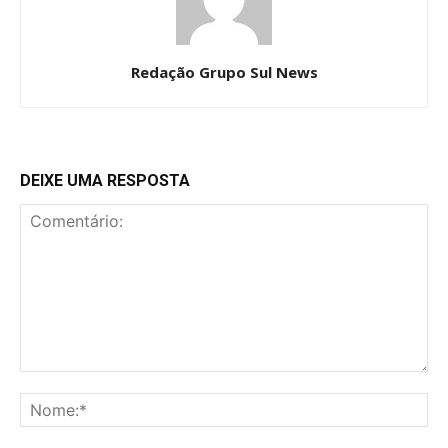
Redação Grupo Sul News
DEIXE UMA RESPOSTA