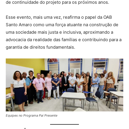
de continuidade do projeto para os próximos anos.
Esse evento, mais uma vez, reafirma o papel da OAB
Santo Amaro como uma força atuante na construção de
uma sociedade mais justa e inclusiva, aproximando a
advocacia da realidade das famílias e contribuindo para a
garantia de direitos fundamentais.
Equipes no Programa Pai Presente