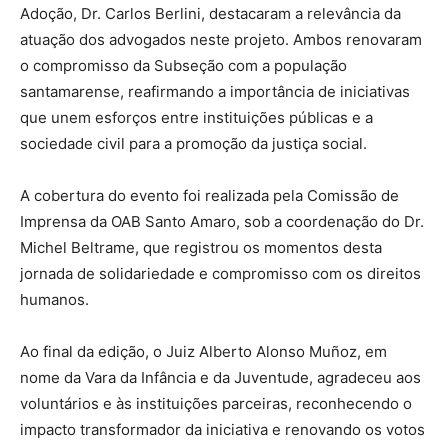
Adoção, Dr. Carlos Berlini, destacaram a relevância da
atuação dos advogados neste projeto. Ambos renovaram
o compromisso da Subseção com a população
santamarense, reafirmando a importância de iniciativas
que unem esforços entre instituições públicas e a
sociedade civil para a promoção da justiça social.
A cobertura do evento foi realizada pela Comissão de
Imprensa da OAB Santo Amaro, sob a coordenação do Dr.
Michel Beltrame, que registrou os momentos desta
jornada de solidariedade e compromisso com os direitos
humanos.
Ao final da edição, o Juiz Alberto Alonso Muñoz, em
nome da Vara da Infância e da Juventude, agradeceu aos
voluntários e às instituições parceiras, reconhecendo o
impacto transformador da iniciativa e renovando os votos