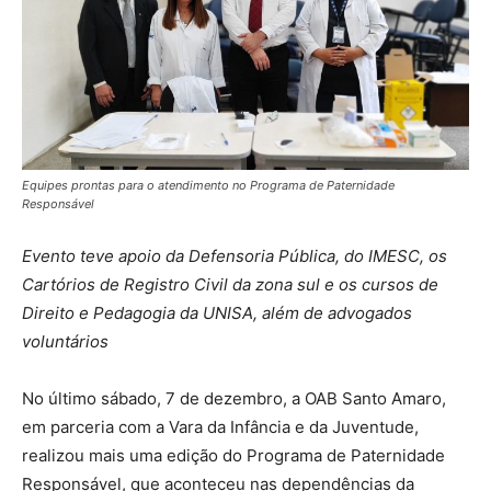
Equipes prontas para o atendimento no Programa de Paternidade
Responsável
Evento teve apoio da Defensoria Pública, do IMESC, os
Cartórios de Registro Civil da zona sul e os cursos de
Direito e Pedagogia da UNISA, além de advogados
voluntários
No último sábado, 7 de dezembro, a OAB Santo Amaro,
em parceria com a Vara da Infância e da Juventude,
realizou mais uma edição do Programa de Paternidade
Responsável, que aconteceu nas dependências da