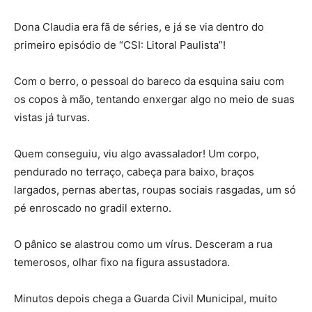
Dona Claudia era fã de séries, e já se via dentro do
primeiro episódio de “CSI: Litoral Paulista”!
Com o berro, o pessoal do bareco da esquina saiu com
os copos à mão, tentando enxergar algo no meio de suas
vistas já turvas.
Quem conseguiu, viu algo avassalador! Um corpo,
pendurado no terraço, cabeça para baixo, braços
largados, pernas abertas, roupas sociais rasgadas, um só
pé enroscado no gradil externo.
O pânico se alastrou como um vírus. Desceram a rua
temerosos, olhar fixo na figura assustadora.
Minutos depois chega a Guarda Civil Municipal, muito