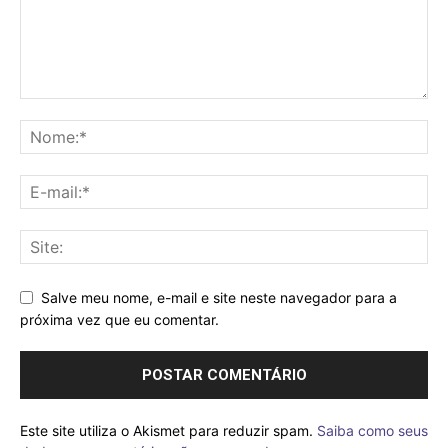
Salve meu nome, e-mail e site neste navegador para a
próxima vez que eu comentar.
Este site utiliza o Akismet para reduzir spam.
Saiba como seus