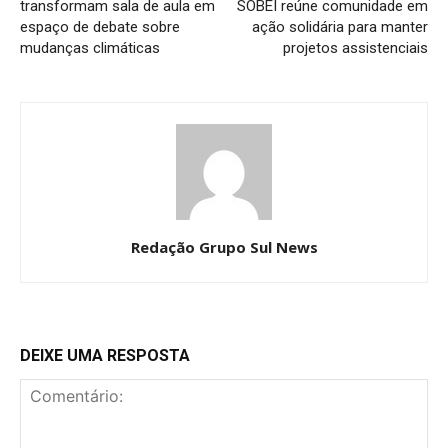
transformam sala de aula em
SOBEI reúne comunidade em
espaço de debate sobre
ação solidária para manter
mudanças climáticas
projetos assistenciais
Redação Grupo Sul News
DEIXE UMA RESPOSTA