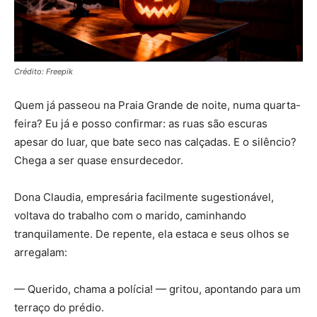
Crédito: Freepik
Quem já passeou na Praia Grande de noite, numa quarta-
feira? Eu já e posso confirmar: as ruas são escuras
apesar do luar, que bate seco nas calçadas. E o silêncio?
Chega a ser quase ensurdecedor.
Dona Claudia, empresária facilmente sugestionável,
voltava do trabalho com o marido, caminhando
tranquilamente. De repente, ela estaca e seus olhos se
arregalam:
— Querido, chama a polícia! — gritou, apontando para um
terraço do prédio.