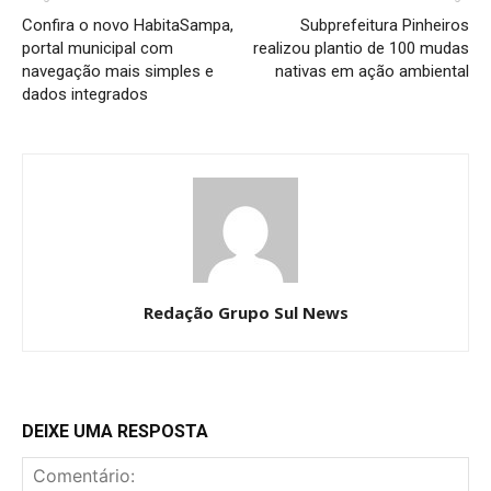
Confira o novo HabitaSampa,
Subprefeitura Pinheiros
portal municipal com
realizou plantio de 100 mudas
navegação mais simples e
nativas em ação ambiental
dados integrados
Redação Grupo Sul News
DEIXE UMA RESPOSTA