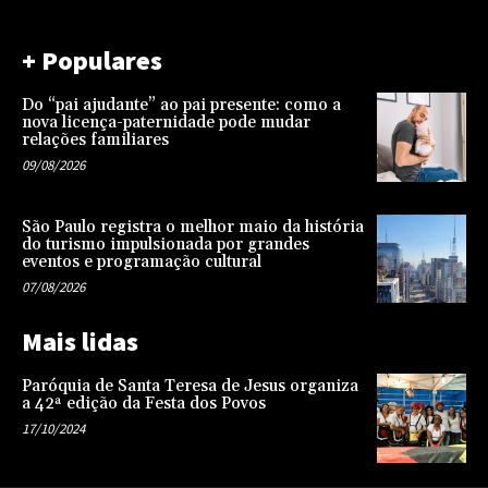
+ Populares
Do “pai ajudante” ao pai presente: como a
nova licença-paternidade pode mudar
relações familiares
09/08/2026
São Paulo registra o melhor maio da história
do turismo impulsionada por grandes
eventos e programação cultural
07/08/2026
Mais lidas
Paróquia de Santa Teresa de Jesus organiza
a 42ª edição da Festa dos Povos
17/10/2024