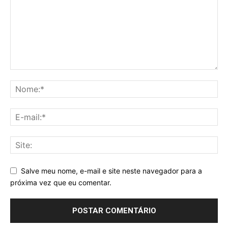
Salve meu nome, e-mail e site neste navegador para a
próxima vez que eu comentar.