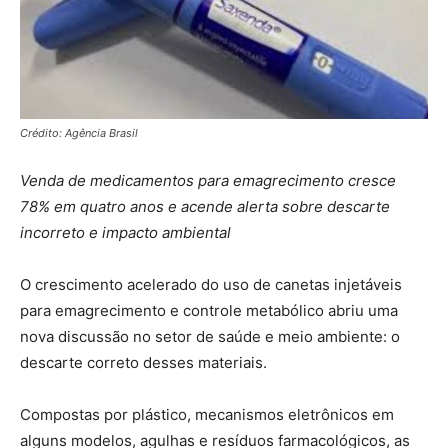
Crédito: Agência Brasil
Venda de medicamentos para emagrecimento cresce
78% em quatro anos e acende alerta sobre descarte
incorreto e impacto ambiental
O crescimento acelerado do uso de canetas injetáveis
para emagrecimento e controle metabólico abriu uma
nova discussão no setor de saúde e meio ambiente: o
descarte correto desses materiais.
Compostas por plástico, mecanismos eletrônicos em
alguns modelos, agulhas e resíduos farmacológicos, as