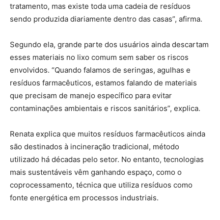
tratamento, mas existe toda uma cadeia de resíduos
sendo produzida diariamente dentro das casas”, afirma.
Segundo ela, grande parte dos usuários ainda descartam
esses materiais no lixo comum sem saber os riscos
envolvidos. “Quando falamos de seringas, agulhas e
resíduos farmacêuticos, estamos falando de materiais
que precisam de manejo específico para evitar
contaminações ambientais e riscos sanitários”, explica.
Renata explica que muitos resíduos farmacêuticos ainda
são destinados à incineração tradicional, método
utilizado há décadas pelo setor. No entanto, tecnologias
mais sustentáveis vêm ganhando espaço, como o
coprocessamento, técnica que utiliza resíduos como
fonte energética em processos industriais.