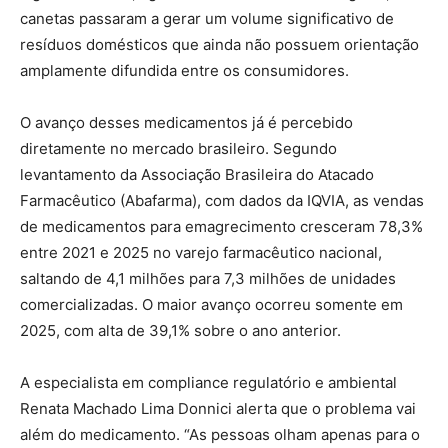
canetas passaram a gerar um volume significativo de
resíduos domésticos que ainda não possuem orientação
amplamente difundida entre os consumidores.
O avanço desses medicamentos já é percebido
diretamente no mercado brasileiro. Segundo
levantamento da Associação Brasileira do Atacado
Farmacêutico (Abafarma), com dados da IQVIA, as vendas
de medicamentos para emagrecimento cresceram 78,3%
entre 2021 e 2025 no varejo farmacêutico nacional,
saltando de 4,1 milhões para 7,3 milhões de unidades
comercializadas. O maior avanço ocorreu somente em
2025, com alta de 39,1% sobre o ano anterior.
A especialista em compliance regulatório e ambiental
Renata Machado Lima Donnici alerta que o problema vai
além do medicamento. “As pessoas olham apenas para o