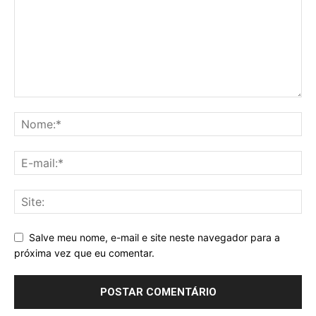
Salve meu nome, e-mail e site neste navegador para a
próxima vez que eu comentar.