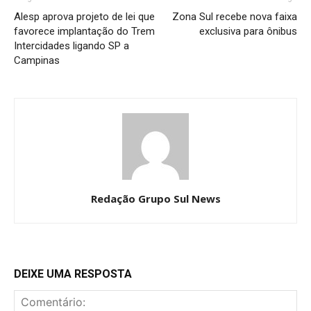
Alesp aprova projeto de lei que
Zona Sul recebe nova faixa
favorece implantação do Trem
exclusiva para ônibus
Intercidades ligando SP a
Campinas
Redação Grupo Sul News
DEIXE UMA RESPOSTA