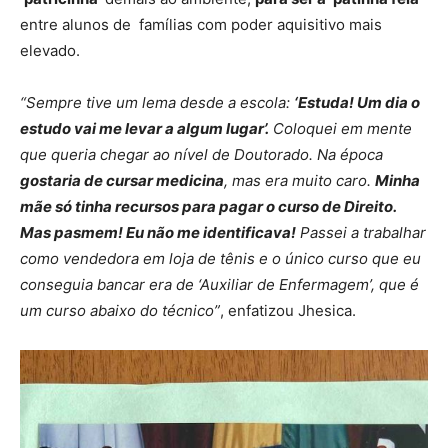
entre alunos de famílias com poder aquisitivo mais
elevado.
“Sempre tive um lema desde a escola:
‘Estuda! Um dia o
estudo vai me levar a algum lugar’.
Coloquei em mente
que queria chegar ao nível de Doutorado. Na época
gostaria de cursar medicina
, mas era muito caro.
Minha
mãe só tinha recursos para pagar o curso de Direito.
Mas pasmem! Eu não me identificava!
Passei a trabalhar
como vendedora em loja de tênis e o único curso que eu
conseguia bancar era de ‘Auxiliar de Enfermagem’, que é
um curso abaixo do técnico”
, enfatizou Jhesica.