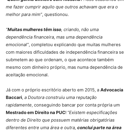
me fazer cumprir aquilo que outros achavam que era o
melhor para mim”
, questionou.
“
Muitas mulheres têm isso
, criando, não uma
dependência financeira, mas uma dependência
emocional”
, completou explicando que muitas mulheres
com maiores dificuldades de independência financeira se
submetem ao que ordenam, o que acontece também
mesmo com dinheiro próprio, mas numa dependência de
aceitação emocional.
Já com o próprio escritório aberto em 2015, a
Advocacia
Baccari
,
a Doutora construiu uma reputação
rapidamente
, conseguindo bancar por conta própria um
Mestrado em Direito na PUC
!
“Existem especificações
dentro de Direito que possuem matérias obrigatórias
diferentes entre uma área e outra,
concluí parte na área