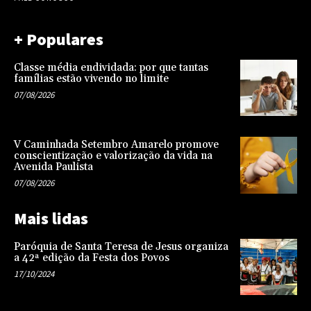
+ Populares
Classe média endividada: por que tantas
famílias estão vivendo no limite
07/08/2026
V Caminhada Setembro Amarelo promove
conscientização e valorização da vida na
Avenida Paulista
07/08/2026
Mais lidas
Paróquia de Santa Teresa de Jesus organiza
a 42ª edição da Festa dos Povos
17/10/2024