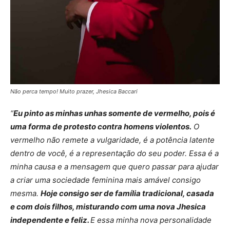
Não perca tempo! Muito prazer, Jhesica Baccari
“
Eu pinto as minhas unhas somente de vermelho, pois é
uma forma de protesto contra homens violentos.
O
vermelho não remete a vulgaridade, é a potência latente
dentro de você, é a representação do seu poder. Essa é a
minha causa e a mensagem que quero passar para ajudar
a criar uma sociedade feminina mais amável consigo
mesma.
Hoje consigo ser de família tradicional, casada
e com dois filhos, misturando com uma nova Jhesica
independente e feliz.
E essa minha nova personalidade