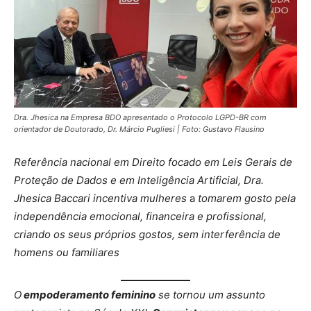
Dra. Jhesica na Empresa BDO apresentado o Protocolo LGPD-BR com
orientador de Doutorado, Dr. Márcio Pugliesi | Foto: Gustavo Flausino
Referência nacional em Direito focado em Leis Gerais de
Proteção de Dados e em Inteligência Artificial, Dra.
Jhesica Baccari incentiva mulheres
a
tomarem gosto pela
independência emocional, financeira e profissional,
criando os seus próprios gostos, sem interferência de
homens ou familiares
O
empoderamento feminino
se tornou um assunto