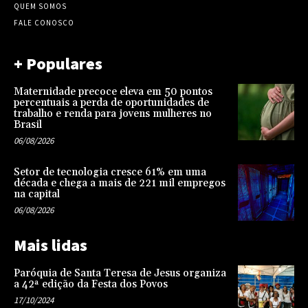
QUEM SOMOS
FALE CONOSCO
+ Populares
Maternidade precoce eleva em 50 pontos
percentuais a perda de oportunidades de
trabalho e renda para jovens mulheres no
Brasil
06/08/2026
Setor de tecnologia cresce 61% em uma
década e chega a mais de 221 mil empregos
na capital
06/08/2026
Mais lidas
Paróquia de Santa Teresa de Jesus organiza
a 42ª edição da Festa dos Povos
17/10/2024