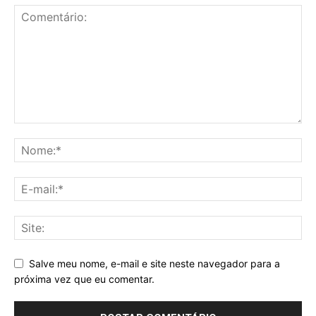
Salve meu nome, e-mail e site neste navegador para a
próxima vez que eu comentar.