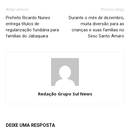
Artigo anterior
Próximo artigo
Prefeito Ricardo Nunes
Durante o mês de dezembro,
entrega títulos de
muita diversão para as
regularização fundiária para
crianças e suas famílias no
famílias do Jabaquara
Sesc Santo Amaro
Redação Grupo Sul News
DEIXE UMA RESPOSTA