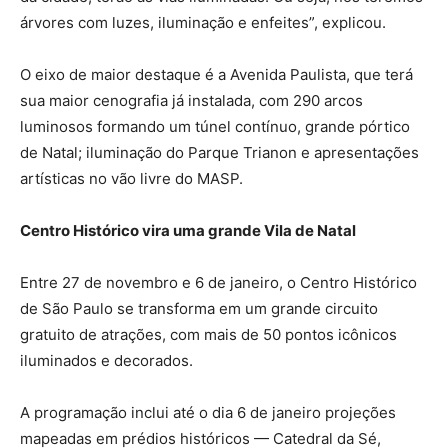
árvores com luzes, iluminação e enfeites”, explicou.
O eixo de maior destaque é a Avenida Paulista, que terá
sua maior cenografia já instalada, com 290 arcos
luminosos formando um túnel contínuo, grande pórtico
de Natal; iluminação do Parque Trianon e apresentações
artísticas no vão livre do MASP.
Centro Histórico vira uma grande Vila de Natal
Entre 27 de novembro e 6 de janeiro, o Centro Histórico
de São Paulo se transforma em um grande circuito
gratuito de atrações, com mais de 50 pontos icônicos
iluminados e decorados.
A programação inclui até o dia 6 de janeiro projeções
mapeadas em prédios históricos — Catedral da Sé,