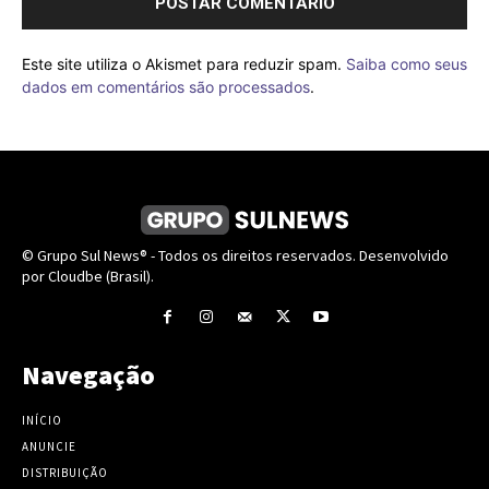
Este site utiliza o Akismet para reduzir spam.
Saiba como seus
dados em comentários são processados
.
© Grupo Sul News® - Todos os direitos reservados. Desenvolvido
por Cloudbe (Brasil).
Navegação
INÍCIO
ANUNCIE
DISTRIBUIÇÃO