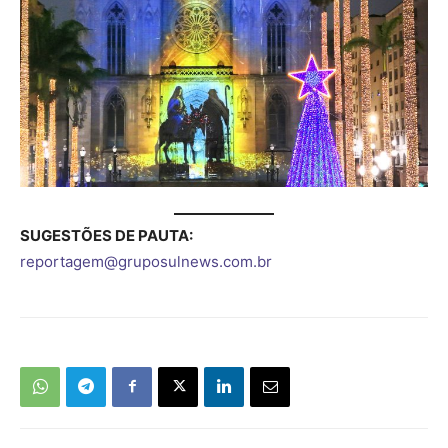
SUGESTÕES DE PAUTA:
reportagem@gruposulnews.com.br