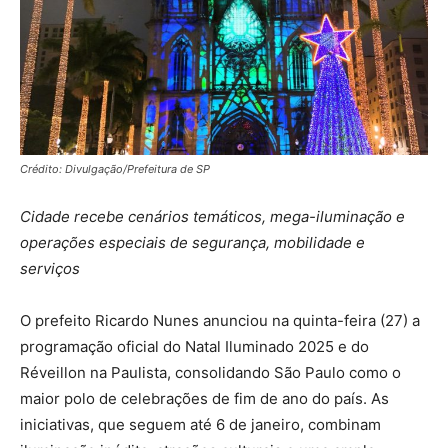
Crédito: Divulgação/Prefeitura de SP
Cidade recebe cenários temáticos, mega-iluminação e
operações especiais de segurança, mobilidade e
serviços
O prefeito Ricardo Nunes anunciou na quinta-feira (27) a
programação oficial do Natal Iluminado 2025 e do
Réveillon na Paulista, consolidando São Paulo como o
maior polo de celebrações de fim de ano do país. As
iniciativas, que seguem até 6 de janeiro, combinam