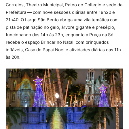
Correios, Theatro Municipal, Pateo do Collegio e sede da
Prefeitura — com nove sessões diárias entre 19h20 e
21h40. O Largo São Bento abriga uma vila temática com
pista de patinação no gelo, árvore gigante e presépio,
funcionando das 14h às 23h, enquanto a Praça da Sé
recebe o espaço Brincar no Natal, com brinquedos
infláveis, Casa do Papai Noel e atividades diárias das 11h
às 20h.