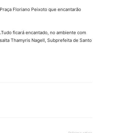
Praça Floriano Peixoto que encantarão
s.Tudo ficará encantado, no ambiente com
salta Thamyris Nagell, Subprefeita de Santo