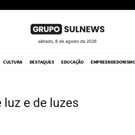
sábado, 8 de agosto de 2026
CULTURA
DESTAQUES
EDUCAÇÃO
EMPREENDEDORISM
 luz e de luzes