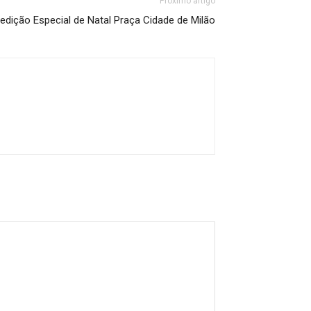
Próximo artigo
edição Especial de Natal Praça Cidade de Milão