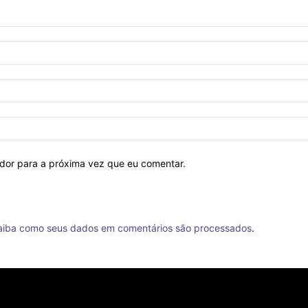
ador para a próxima vez que eu comentar.
aiba como seus dados em comentários são processados
.