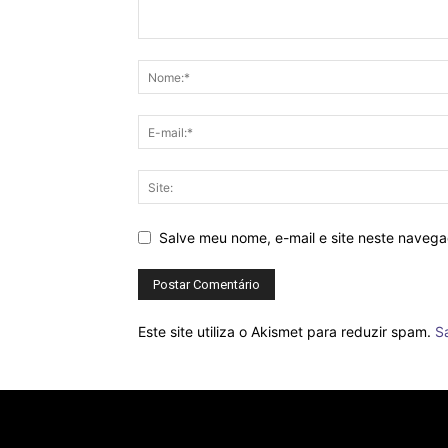
Salve meu nome, e-mail e site neste naveg
Este site utiliza o Akismet para reduzir spam.
S