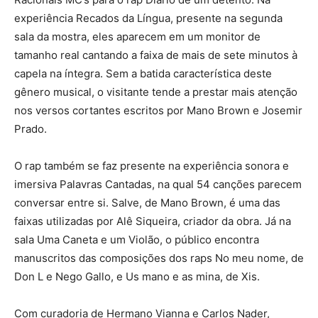
experiência Recados da Língua, presente na segunda
sala da mostra, eles aparecem em um monitor de
tamanho real cantando a faixa de mais de sete minutos à
capela na íntegra. Sem a batida característica deste
gênero musical, o visitante tende a prestar mais atenção
nos versos cortantes escritos por Mano Brown e Josemir
Prado.
O rap também se faz presente na experiência sonora e
imersiva Palavras Cantadas, na qual 54 canções parecem
conversar entre si. Salve, de Mano Brown, é uma das
faixas utilizadas por Alê Siqueira, criador da obra. Já na
sala Uma Caneta e um Violão, o público encontra
manuscritos das composições dos raps No meu nome, de
Don L e Nego Gallo, e Us mano e as mina, de Xis.
Com curadoria de Hermano Vianna e Carlos Nader,