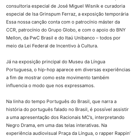
consultoria especial de José Miguel Wisnik e curadoria
especial de Isa Grinspum Ferraz, a exposição temporária
Essa nossa canção conta com o patrocínio máster da
CCR, patrocínio do Grupo Globo, e com o apoio do BNY
Mellon, da PwC Brasil e do Itaú Unibanco – todos por
meio da Lei Federal de Incentivo à Cultura.
Já na exposição principal do Museu da Língua
Portuguesa, o hip-hop aparece em diversas experiências
a fim de mostrar como este movimento também
influencia o modo que nos expressamos.
Na linha do tempo Português do Brasil, que narra a
história do português falado no Brasil, é possível assistir
a uma apresentação dos Racionais MC’s, interpretando
Negro Drama, em uma das telas interativas. Na
experiência audiovisual Praça da Língua, o rapper Rappin’