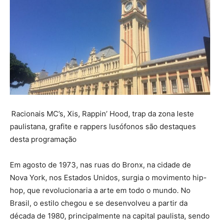
Racionais MC’s, Xis, Rappin’ Hood, trap da zona leste
paulistana, grafite e rappers lusófonos são destaques
desta programação
Em agosto de 1973, nas ruas do Bronx, na cidade de
Nova York, nos Estados Unidos, surgia o movimento hip-
hop, que revolucionaria a arte em todo o mundo. No
Brasil, o estilo chegou e se desenvolveu a partir da
década de 1980, principalmente na capital paulista, sendo