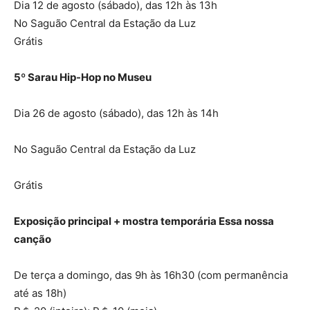
Dia 12 de agosto (sábado), das 12h às 13h
No Saguão Central da Estação da Luz
Grátis
5º Sarau Hip-Hop no Museu
Dia 26 de agosto (sábado), das 12h às 14h
No Saguão Central da Estação da Luz
Grátis
Exposição principal + mostra temporária Essa nossa
canção
De terça a domingo, das 9h às 16h30 (com permanência
até as 18h)