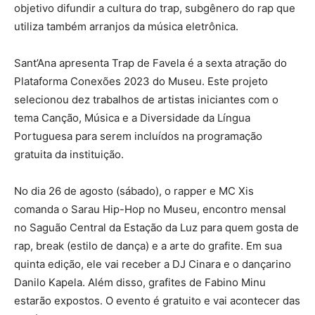
objetivo difundir a cultura do trap, subgênero do rap que
utiliza também arranjos da música eletrônica.
Sant’Ana apresenta Trap de Favela é a sexta atração do
Plataforma Conexões 2023 do Museu. Este projeto
selecionou dez trabalhos de artistas iniciantes com o
tema Canção, Música e a Diversidade da Língua
Portuguesa para serem incluídos na programação
gratuita da instituição.
No dia 26 de agosto (sábado), o rapper e MC Xis
comanda o Sarau Hip-Hop no Museu, encontro mensal
no Saguão Central da Estação da Luz para quem gosta de
rap, break (estilo de dança) e a arte do grafite. Em sua
quinta edição, ele vai receber a DJ Cinara e o dançarino
Danilo Kapela. Além disso, grafites de Fabino Minu
estarão expostos. O evento é gratuito e vai acontecer das