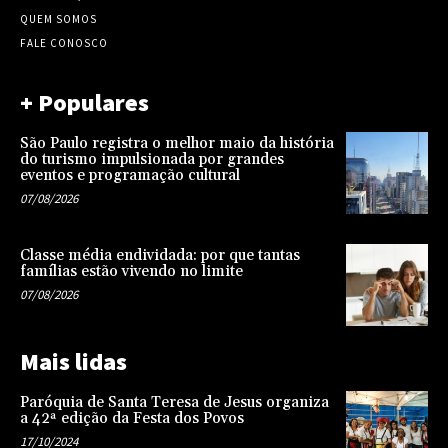
QUEM SOMOS
FALE CONOSCO
+ Populares
São Paulo registra o melhor maio da história
do turismo impulsionada por grandes
eventos e programação cultural
07/08/2026
Classe média endividada: por que tantas
famílias estão vivendo no limite
07/08/2026
Mais lidas
Paróquia de Santa Teresa de Jesus organiza
a 42ª edição da Festa dos Povos
17/10/2024