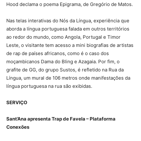
Hood declama o poema Epigrama, de Gregório de Matos.
Nas telas interativas do Nós da Língua, experiência que
aborda a língua portuguesa falada em outros territórios
ao redor do mundo, como Angola, Portugal e Timor
Leste, o visitante tem acesso a mini biografias de artistas
de rap de países africanos, como é o caso dos
moçambicanos Dama do Bling e Azagaia. Por fim, o
grafite de GG, do grupo Sustos, é refletido na Rua da
Língua, um mural de 106 metros onde manifestações da
língua portuguesa na rua são exibidas.
SERVIÇO
Sant’Ana apresenta Trap de Favela – Plataforma
Conexões