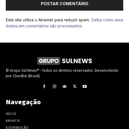
Este site utiliza o Akismet para reduzir spam.
Saiba como seus
dados em comentários são processados
.
© Grupo Sul News® - Todos os direitos reservados. Desenvolvido
por Cloudbe (Brasil).
Navegação
INÍCIO
ANUNCIE
DISTRIBUIÇÃO