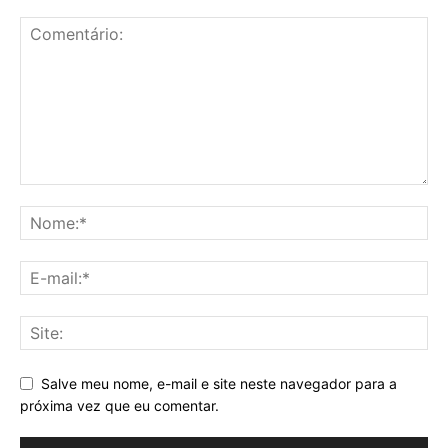
Salve meu nome, e-mail e site neste navegador para a
próxima vez que eu comentar.