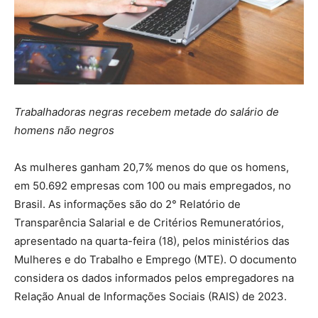
Trabalhadoras negras recebem metade do salário de
homens não negros
As mulheres ganham 20,7% menos do que os homens,
em 50.692 empresas com 100 ou mais empregados, no
Brasil. As informações são do 2° Relatório de
Transparência Salarial e de Critérios Remuneratórios,
apresentado na quarta-feira (18), pelos ministérios das
Mulheres e do Trabalho e Emprego (MTE). O documento
considera os dados informados pelos empregadores na
Relação Anual de Informações Sociais (RAIS) de 2023.