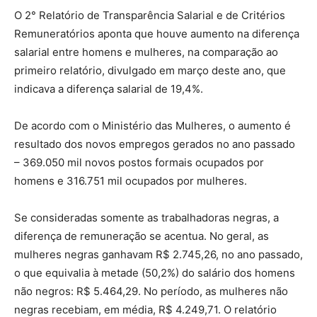
O 2° Relatório de Transparência Salarial e de Critérios
Remuneratórios aponta que houve aumento na diferença
salarial entre homens e mulheres, na comparação ao
primeiro relatório, divulgado em março deste ano, que
indicava a diferença salarial de 19,4%.
De acordo com o Ministério das Mulheres, o aumento é
resultado dos novos empregos gerados no ano passado
– 369.050 mil novos postos formais ocupados por
homens e 316.751 mil ocupados por mulheres.
Se consideradas somente as trabalhadoras negras, a
diferença de remuneração se acentua. No geral, as
mulheres negras ganhavam R$ 2.745,26, no ano passado,
o que equivalia à metade (50,2%) do salário dos homens
não negros: R$ 5.464,29. No período, as mulheres não
negras recebiam, em média, R$ 4.249,71. O relatório