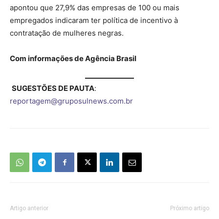
apontou que 27,9% das empresas de 100 ou mais
empregados indicaram ter política de incentivo à
contratação de mulheres negras.
Com informações de Agência Brasil
SUGESTÕES DE PAUTA
:
reportagem@gruposulnews.com.br
Artigo anterior
Próximo artigo