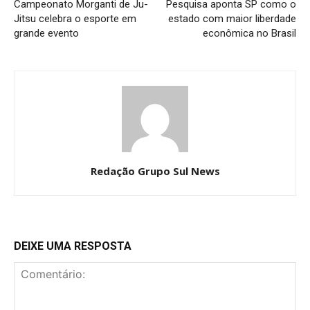
Campeonato Morganti de Ju-
Pesquisa aponta SP como o
Jitsu celebra o esporte em
estado com maior liberdade
grande evento
econômica no Brasil
Redação Grupo Sul News
DEIXE UMA RESPOSTA