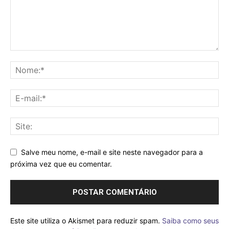
Salve meu nome, e-mail e site neste navegador para a
próxima vez que eu comentar.
Este site utiliza o Akismet para reduzir spam.
Saiba como seus