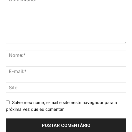
Salve meu nome, e-mail e site neste navegador para a
próxima vez que eu comentar.