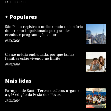
FALE CONOSCO
+ Populares
São Paulo registra o melhor maio da história
do turismo impulsionada por grandes
eventos e programação cultural
07/08/2026
Classe média endividada: por que tantas
famílias estão vivendo no limite
07/08/2026
Mais lidas
Paróquia de Santa Teresa de Jesus organiza
a 42ª edição da Festa dos Povos
17/10/2024