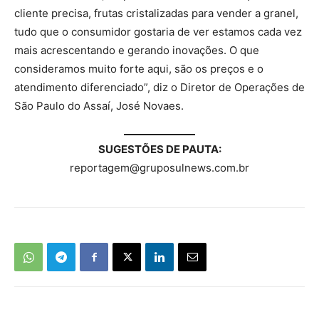
cliente precisa, frutas cristalizadas para vender a granel,
tudo que o consumidor gostaria de ver estamos cada vez
mais acrescentando e gerando inovações. O que
consideramos muito forte aqui, são os preços e o
atendimento diferenciado”, diz o Diretor de Operações de
São Paulo do Assaí, José Novaes.
SUGESTÕES DE PAUTA:
reportagem@gruposulnews.com.br