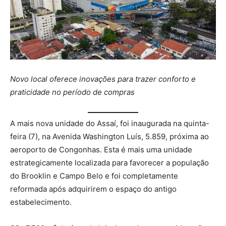
Novo local oferece inovações para trazer conforto e
praticidade no período de compras
A mais nova unidade do Assaí, foi inaugurada na quinta-
feira (7), na Avenida Washington Luís, 5.859, próxima ao
aeroporto de Congonhas. Esta é mais uma unidade
estrategicamente localizada para favorecer a população
do Brooklin e Campo Belo e foi completamente
reformada após adquirirem o espaço do antigo
estabelecimento.