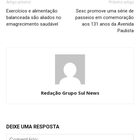
Artigo anterior
Próximo artigo
Exercícios e alimentação
Sesc promove uma série de
balanceada são aliados no
passeios em comemoração
emagrecimento saudável
aos 131 anos da Avenida
Paulista
Redação Grupo Sul News
DEIXE UMA RESPOSTA