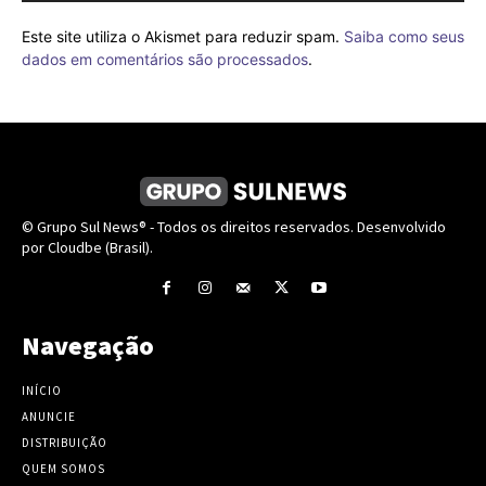
Este site utiliza o Akismet para reduzir spam.
Saiba como seus
dados em comentários são processados
.
© Grupo Sul News® - Todos os direitos reservados. Desenvolvido
por Cloudbe (Brasil).
Navegação
INÍCIO
ANUNCIE
DISTRIBUIÇÃO
QUEM SOMOS