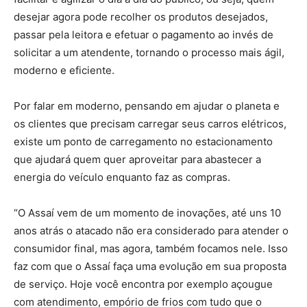
desejar agora pode recolher os produtos desejados,
passar pela leitora e efetuar o pagamento ao invés de
solicitar a um atendente, tornando o processo mais ágil,
moderno e eficiente.
Por falar em moderno, pensando em ajudar o planeta e
os clientes que precisam carregar seus carros elétricos,
existe um ponto de carregamento no estacionamento
que ajudará quem quer aproveitar para abastecer a
energia do veículo enquanto faz as compras.
“O Assaí vem de um momento de inovações, até uns 10
anos atrás o atacado não era considerado para atender o
consumidor final, mas agora, também focamos nele. Isso
faz com que o Assaí faça uma evolução em sua proposta
de serviço. Hoje você encontra por exemplo açougue
com atendimento, empório de frios com tudo que o