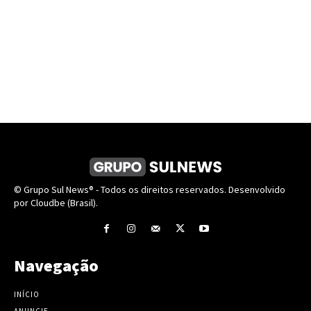
© Grupo Sul News® - Todos os direitos reservados. Desenvolvido
por Cloudbe (Brasil).
Navegação
INÍCIO