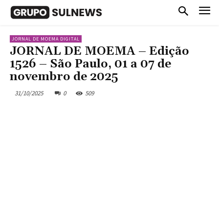
JORNAL DE MOEMA DIGITAL
JORNAL DE MOEMA – Edição
1526 – São Paulo, 01 a 07 de
novembro de 2025
31/10/2025
0
509