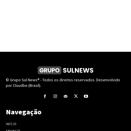
© Grupo Sul News® - Todos os direitos reservados. Desenvolvido
por Cloudbe (Brasil).
Navegação
INÍCIO