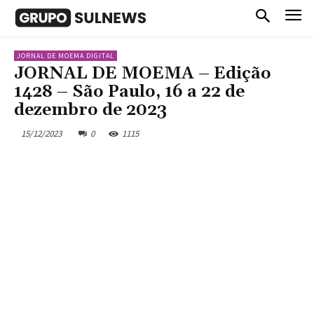
JORNAL DE MOEMA DIGITAL
JORNAL DE MOEMA – Edição
1428 – São Paulo, 16 a 22 de
dezembro de 2023
15/12/2023
0
1115