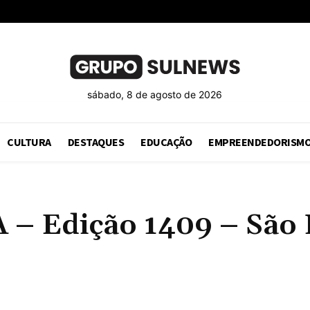
sábado, 8 de agosto de 2026
CULTURA
DESTAQUES
EDUCAÇÃO
EMPREENDEDORISM
Edição 1409 – São Pa