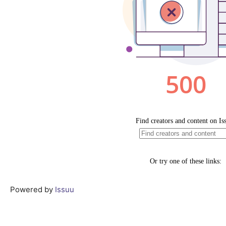
Powered by
Issuu