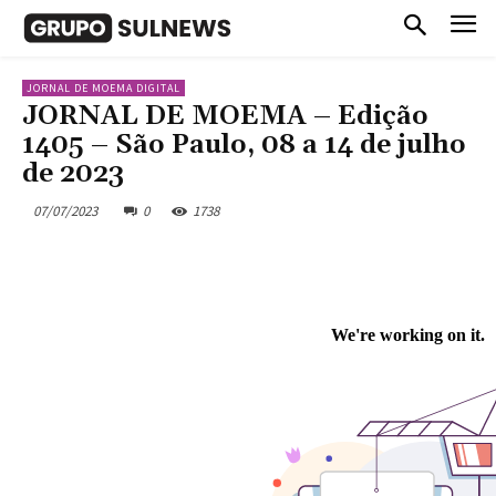
JORNAL DE MOEMA DIGITAL
JORNAL DE MOEMA – Edição
1405 – São Paulo, 08 a 14 de julho
de 2023
07/07/2023
0
1738