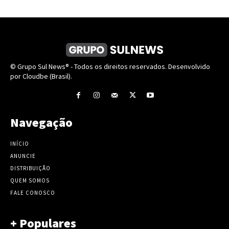
© Grupo Sul News® - Todos os direitos reservados. Desenvolvido
por Cloudbe (Brasil).
Navegação
INÍCIO
ANUNCIE
DISTRIBUIÇÃO
QUEM SOMOS
FALE CONOSCO
+ Populares