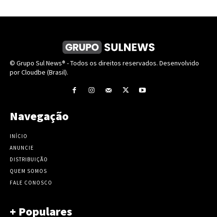
© Grupo Sul News® - Todos os direitos reservados. Desenvolvido
por Cloudbe (Brasil).
Navegação
INÍCIO
ANUNCIE
DISTRIBUIÇÃO
QUEM SOMOS
FALE CONOSCO
+ Populares