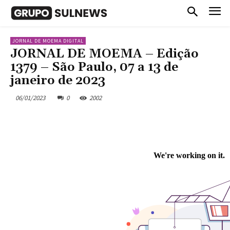
JORNAL DE MOEMA DIGITAL
JORNAL DE MOEMA – Edição
1379 – São Paulo, 07 a 13 de
janeiro de 2023
06/01/2023
0
2002