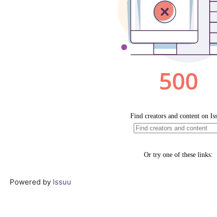
Powered by
Issuu