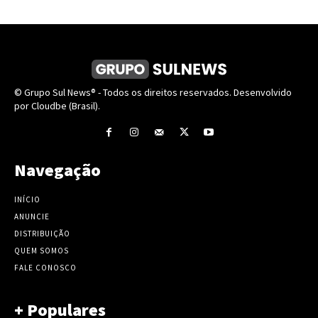
© Grupo Sul News® - Todos os direitos reservados. Desenvolvido
por Cloudbe (Brasil).
Navegação
INÍCIO
ANUNCIE
DISTRIBUIÇÃO
QUEM SOMOS
FALE CONOSCO
+ Populares