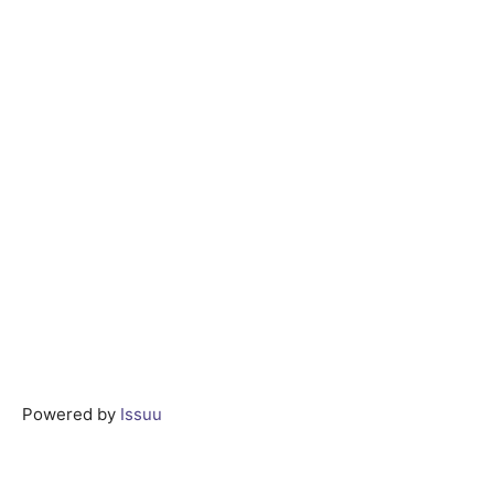
Powered by
Issuu