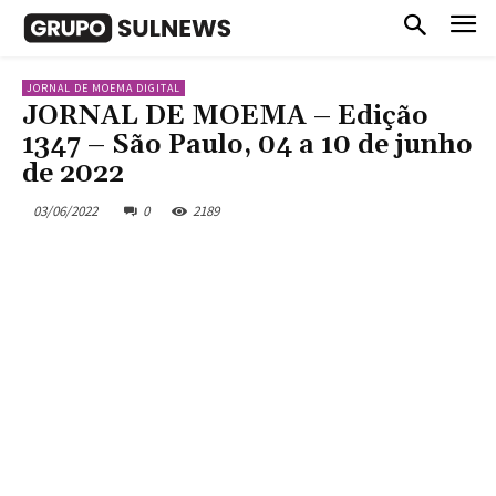
JORNAL DE MOEMA DIGITAL
JORNAL DE MOEMA – Edição
1347 – São Paulo, 04 a 10 de junho
de 2022
03/06/2022
0
2189