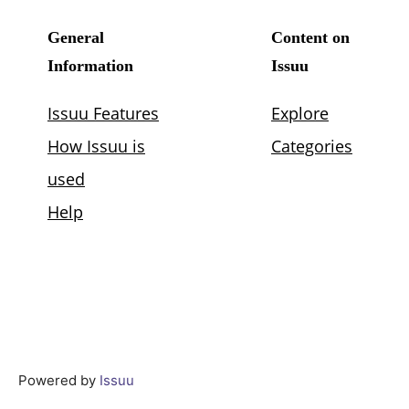
Powered by
Issuu