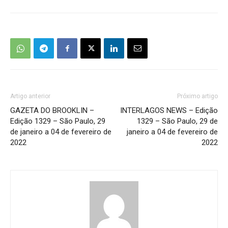
Artigo anterior
Próximo artigo
GAZETA DO BROOKLIN –
INTERLAGOS NEWS – Edição
Edição 1329 – São Paulo, 29
1329 – São Paulo, 29 de
de janeiro a 04 de fevereiro de
janeiro a 04 de fevereiro de
2022
2022