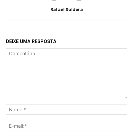
Rafael Soldera
DEIXE UMA RESPOSTA