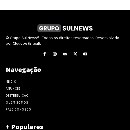
© Grupo Sul News® - Todos os direitos reservados. Desenvolvido
por Cloudbe (Brasil).
Navegação
INÍCIO
ANUNCIE
DISTRIBUIÇÃO
QUEM SOMOS
FALE CONOSCO
+ Populares