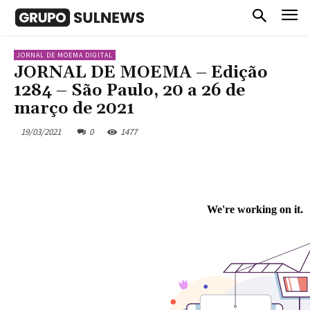
JORNAL DE MOEMA DIGITAL
JORNAL DE MOEMA – Edição
1284 – São Paulo, 20 a 26 de
março de 2021
19/03/2021
0
1477