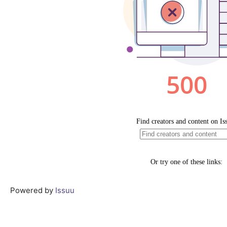
Powered by
Issuu