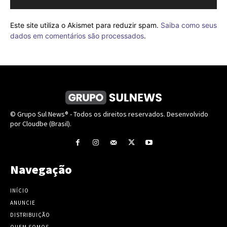
Este site utiliza o Akismet para reduzir spam.
Saiba como seus
dados em comentários são processados
.
© Grupo Sul News® - Todos os direitos reservados. Desenvolvido
por Cloudbe (Brasil).
Navegação
INÍCIO
ANUNCIE
DISTRIBUIÇÃO