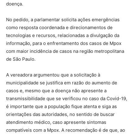
doença.
No pedido, a parlamentar solicita ações emergências
como resposta coordenada e direcionamentos de
tecnologias e recursos, relacionadas a divulgação da
informação, para o enfrentamento dos casos de Mpox
com maior incidência de casos na região metropolitana
de São Paulo.
A vereadora argumentou que a solicitação à
municipalidade se justifica em razão do aumento de
casos e, mesmo que a doença não apresente a
transmissibilidade que se verificou no caso da Covid-19,
é importante que a população fique atenta e siga as
orientações das autoridades, no sentido de buscar
atendimento médico, caso apresente sintomas
compatíveis com a Mpox. A recomendação é de que, ao