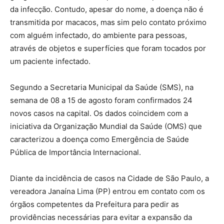
da infecção. Contudo, apesar do nome, a doença não é
transmitida por macacos, mas sim pelo contato próximo
com alguém infectado, do ambiente para pessoas,
através de objetos e superfícies que foram tocados por
um paciente infectado.
Segundo a Secretaria Municipal da Saúde (SMS), na
semana de 08 a 15 de agosto foram confirmados 24
novos casos na capital. Os dados coincidem com a
iniciativa da Organização Mundial da Saúde (OMS) que
caracterizou a doença como Emergência de Saúde
Pública de Importância Internacional.
Diante da incidência de casos na Cidade de São Paulo, a
vereadora Janaína Lima (PP) entrou em contato com os
órgãos competentes da Prefeitura para pedir as
providências necessárias para evitar a expansão da