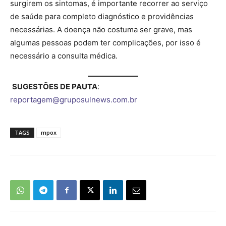
surgirem os sintomas, é importante recorrer ao serviço
de saúde para completo diagnóstico e providências
necessárias. A doença não costuma ser grave, mas
algumas pessoas podem ter complicações, por isso é
necessário a consulta médica.
SUGESTÕES DE PAUTA
:
reportagem@gruposulnews.com.br
TAGS
mpox