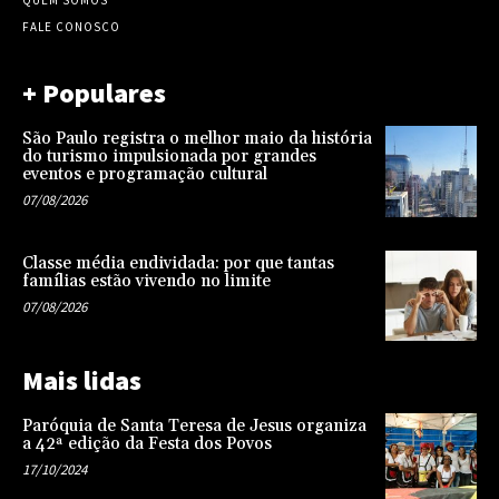
QUEM SOMOS
FALE CONOSCO
+ Populares
São Paulo registra o melhor maio da história
do turismo impulsionada por grandes
eventos e programação cultural
07/08/2026
Classe média endividada: por que tantas
famílias estão vivendo no limite
07/08/2026
Mais lidas
Paróquia de Santa Teresa de Jesus organiza
a 42ª edição da Festa dos Povos
17/10/2024