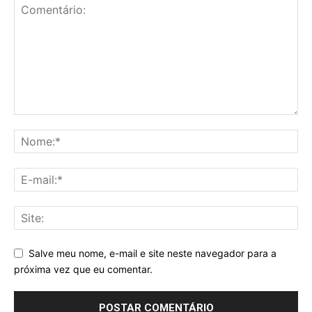
Salve meu nome, e-mail e site neste navegador para a
próxima vez que eu comentar.