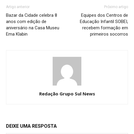
Artigo anterior
Próximo artigo
Bazar da Cidade celebra 8
Equipes dos Centros de
anos com edição de
Educação Infantil SOBEI,
aniversário na Casa Museu
recebem formação em
Ema Klabin
primeiros socorros
Redação Grupo Sul News
DEIXE UMA RESPOSTA