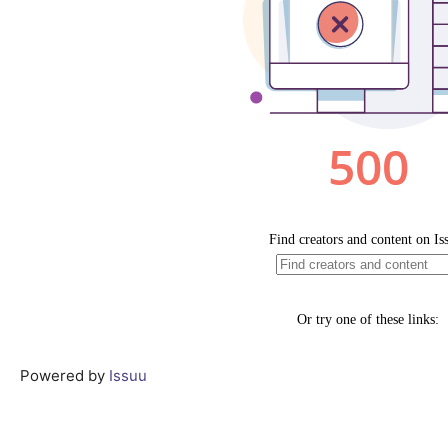
Powered by
Issuu