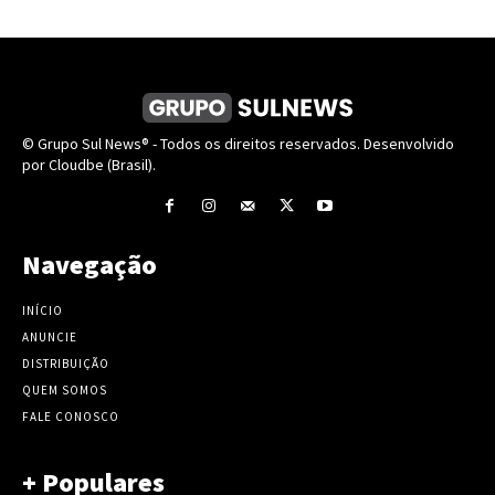
© Grupo Sul News® - Todos os direitos reservados. Desenvolvido
por Cloudbe (Brasil).
Navegação
INÍCIO
ANUNCIE
DISTRIBUIÇÃO
QUEM SOMOS
FALE CONOSCO
+ Populares