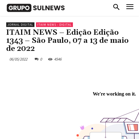
JORNAL DIGITAL
ITAIM NEWS - DIGITAL
ITAIM NEWS – Edição Edição
1343 – São Paulo, 07 a 13 de maio
de 2022
06/05/2022
0
4546