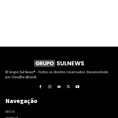
© Grupo Sul News® - Todos os direitos reservados. Desenvolvido
por Cloudbe (Brasil).
Navegação
INÍCIO