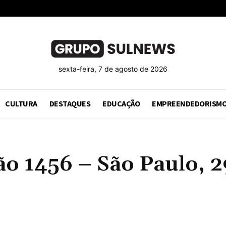
sexta-feira, 7 de agosto de 2026
CULTURA
DESTAQUES
EDUCAÇÃO
EMPREENDEDORISM
 1456 – São Paulo, 29